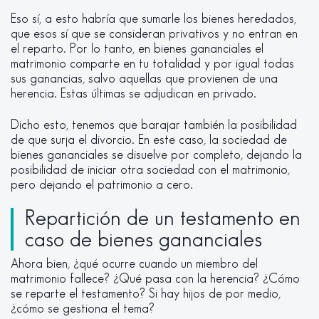
Eso sí, a esto habría que sumarle los bienes heredados,
que esos sí que se consideran privativos y no entran en
el reparto. Por lo tanto, en bienes gananciales el
matrimonio comparte en tu totalidad y por igual todas
sus ganancias, salvo aquellas que provienen de una
herencia. Estas últimas se adjudican en privado.
Dicho esto, tenemos que barajar también la posibilidad
de que surja el divorcio. En este caso, la sociedad de
bienes gananciales se disuelve por completo, dejando la
posibilidad de iniciar otra sociedad con el matrimonio,
pero dejando el patrimonio a cero.
Repartición de un testamento en
caso de bienes gananciales
Ahora bien, ¿qué ocurre cuando un miembro del
matrimonio fallece? ¿Qué pasa con la herencia? ¿Cómo
se reparte el testamento? Si hay hijos de por medio,
¿cómo se gestiona el tema?