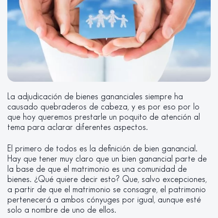
La adjudicación de bienes gananciales siempre ha
causado quebraderos de cabeza, y es por eso por lo
que hoy queremos prestarle un poquito de atención al
tema para aclarar diferentes aspectos.
El primero de todos es la definición de bien ganancial.
Hay que tener muy claro que un bien ganancial parte de
la base de que el matrimonio es una comunidad de
bienes. ¿Qué quiere decir esto? Que, salvo excepciones,
a partir de que el matrimonio se consagre, el patrimonio
pertenecerá a ambos cónyuges por igual, aunque esté
solo a nombre de uno de ellos.