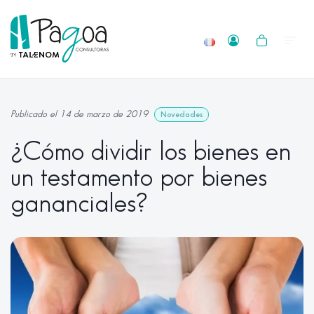
Publicado el 14 de marzo de 2019
Novedades
¿Cómo dividir los bienes en
un testamento por bienes
gananciales?