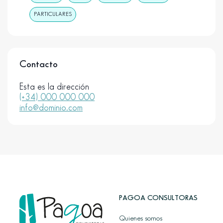
PARTICULARES
Contacto
Esta es la dirección
(+34) 000 000 000
info@dominio.com
PAGOA CONSULTORAS
Quienes somos