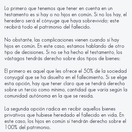
Lo primero que tenemos que tener en cuenta en un
testamento es si hay o no hijos en común. Si no los hay, el
heredero será el cónyuge que haya sobrevivido; este
recibirá todo el patrimonio del fallecido.
No obstante, las complicaciones vienen cuando sí hay
hijos en común. En este caso, estamos hablando de otro
tipo de decisiones. Si no se ha hecho el testamento, los
vástagos tendrás derecho sobre dos tipos de bienes:
El primero es aquel que les ofrece el 50% de la sociedad
conyugal que se ha disuelto en el fallecimiento. Si se elige
esta opción, hay que tener claro que se tendrá derecho
sobre un tercio como mínimo, cantidad que varía según la
comunidad autónoma en la que se resida.
La segunda opción radica en recibir aquellos bienes
privativos que hubiese heredado el fallecido en vida. En
este caso, los hijos en común sí tendrán derecho sobre el
100% del patrimonio.