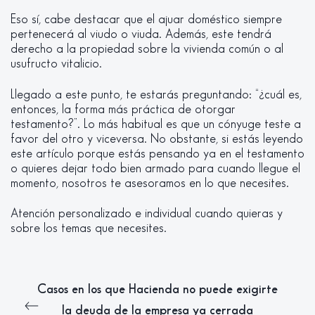
Eso sí, cabe destacar que el ajuar doméstico siempre
pertenecerá al viudo o viuda. Además, este tendrá
derecho a la propiedad sobre la vivienda común o al
usufructo vitalicio.
Llegado a este punto, te estarás preguntando: “¿cuál es,
entonces, la forma más práctica de otorgar
testamento?”. Lo más habitual es que un cónyuge teste a
favor del otro y viceversa. No obstante, si estás leyendo
este artículo porque estás pensando ya en el testamento
o quieres dejar todo bien armado para cuando llegue el
momento, nosotros te asesoramos en lo que necesites.
Atención personalizado e individual cuando quieras y
sobre los temas que necesites.
Casos en los que Hacienda no puede exigirte
la deuda de la empresa ya cerrada