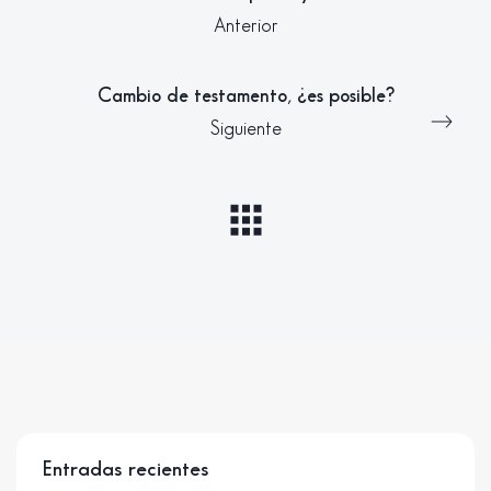
Anterior
Cambio de testamento, ¿es posible?
Siguiente
Entradas recientes