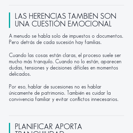
LAS HERENCIAS TAMBIÉN SON
UNA CUESTIÓN EMOCIONAL
A menudo se habla solo de impuestos o documentos.
Pero detrás de cada sucesión hay familias.
Cuando las cosas están claras, el proceso suele ser
mucho más tranquilo. Cuando no lo están, aparecen
dudas, tensiones y decisiones difíciles en momentos
delicados.
Por eso, hablar de sucesiones no es hablar
únicamente de patrimonio. También es cuidar la
convivencia familiar y evitar conflictos innecesarios.
PLANIFICAR APORTA