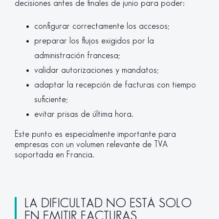
decisiones antes de finales de junio para poder:
configurar correctamente los accesos;
preparar los flujos exigidos por la
administración francesa;
validar autorizaciones y mandatos;
adaptar la recepción de facturas con tiempo
suficiente;
evitar prisas de última hora.
Este punto es especialmente importante para
empresas con un volumen relevante de TVA
soportada en Francia.
LA DIFICULTAD NO ESTÁ SOLO
EN EMITIR FACTURAS