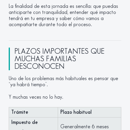
La finalidad de esta jornada es sencilla: que puedas
anticiparte con tranquilidad, entender qué impacto
tendrá en tu empresa y saber cómo vamos a
acompañarte durante todo el proceso.
PLAZOS IMPORTANTES QUE
MUCHAS FAMILIAS
DESCONOCEN
Uno de los problemas más habituales es pensar que
“ya habrá tiempo”.
Y muchas veces no lo hay.
Trámite
Plazo habitual
Impuesto de
Generalmente 6 meses