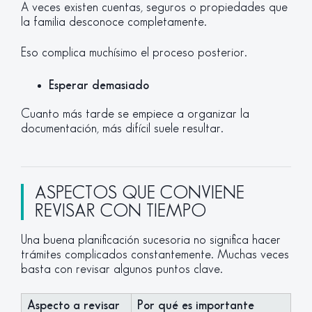
A veces existen cuentas, seguros o propiedades que
la familia desconoce completamente.
Eso complica muchísimo el proceso posterior.
Esperar demasiado
Cuanto más tarde se empiece a organizar la
documentación, más difícil suele resultar.
ASPECTOS QUE CONVIENE
REVISAR CON TIEMPO
Una buena planificación sucesoria no significa hacer
trámites complicados constantemente. Muchas veces
basta con revisar algunos puntos clave.
Aspecto a revisar
Por qué es importante