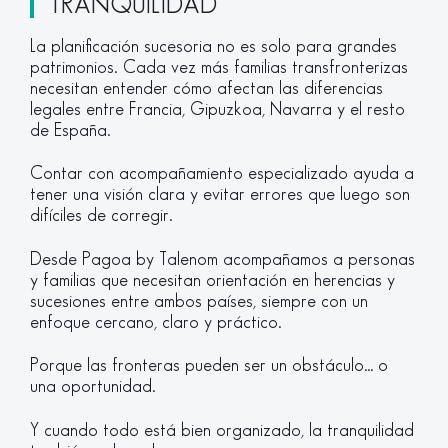
TRANQUILIDAD
La planificación sucesoria no es solo para grandes
patrimonios. Cada vez más familias transfronterizas
necesitan entender cómo afectan las diferencias
legales entre Francia, Gipuzkoa, Navarra y el resto
de España.
Contar con acompañamiento especializado ayuda a
tener una visión clara y evitar errores que luego son
difíciles de corregir.
Desde Pagoa by Talenom acompañamos a personas
y familias que necesitan orientación en herencias y
sucesiones entre ambos países, siempre con un
enfoque cercano, claro y práctico.
Porque las fronteras pueden ser un obstáculo… o
una oportunidad.
Y cuando todo está bien organizado, la tranquilidad