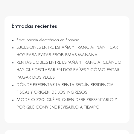
Entradas recientes
Facturación electrónica en Francia
SUCESIONES ENTRE ESPAÑA Y FRANCIA: PLANIFICAR
HOY PARA EVITAR PROBLEMAS MAÑANA
RENTAS DOBLES ENTRE ESPAÑA Y FRANCIA: CUÁNDO
HAY QUE DECLARAR EN DOS PAÍSES Y CÓMO EVITAR
PAGAR DOS VECES
DÓNDE PRESENTAR LA RENTA SEGÚN RESIDENCIA
FISCAL Y ORIGEN DE LOS INGRESOS
MODELO 720: QUÉ ES, QUIÉN DEBE PRESENTARLO Y
POR QUÉ CONVIENE REVISARLO A TIEMPO