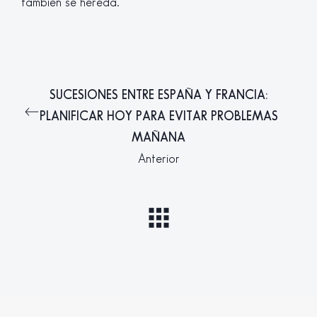
también se hereda.
SUCESIONES ENTRE ESPAÑA Y FRANCIA:
PLANIFICAR HOY PARA EVITAR PROBLEMAS
MAÑANA
Anterior