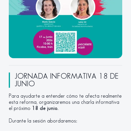
JORNADA INFORMATIVA 18 DE
JUNIO
Para ayudarte a entender cómo te afecta realmente
esta reforma, organizaremos una charla informativa
el próximo
18 de junio
.
Durante la sesión abordaremos: