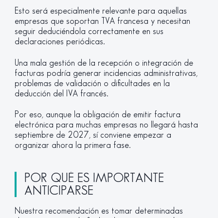
Esto será especialmente relevante para aquellas
empresas que soportan TVA francesa y necesitan
seguir deduciéndola correctamente en sus
declaraciones periódicas.
Una mala gestión de la recepción o integración de
facturas podría generar incidencias administrativas,
problemas de validación o dificultades en la
deducción del IVA francés.
Por eso, aunque la obligación de emitir factura
electrónica para muchas empresas no llegará hasta
septiembre de 2027, sí conviene empezar a
organizar ahora la primera fase.
POR QUÉ ES IMPORTANTE
ANTICIPARSE
Nuestra recomendación es tomar determinadas