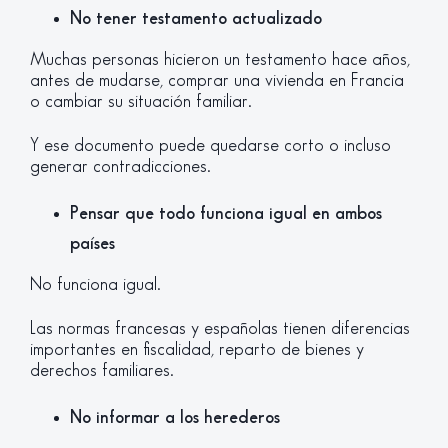
No tener testamento actualizado
Muchas personas hicieron un testamento hace años,
antes de mudarse, comprar una vivienda en Francia
o cambiar su situación familiar.
Y ese documento puede quedarse corto o incluso
generar contradicciones.
Pensar que todo funciona igual en ambos
países
No funciona igual.
Las normas francesas y españolas tienen diferencias
importantes en fiscalidad, reparto de bienes y
derechos familiares.
No informar a los herederos