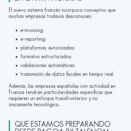
El nuevo sistema francés incorpora conceptos que
muchas empresas todavía desconocen:
e-invoicing;
e-reporting;
plataformas autorizadas;
formatos estructurados;
validaciones automáticas;
transmisión de datos fiscales en tiempo real.
Además, las empresas españolas con actividad en
Francia tendrán particularidades específicas que
requieren un enfoque transfronterizo y no
únicamente tecnológico.
QUÉ ESTAMOS PREPARANDO