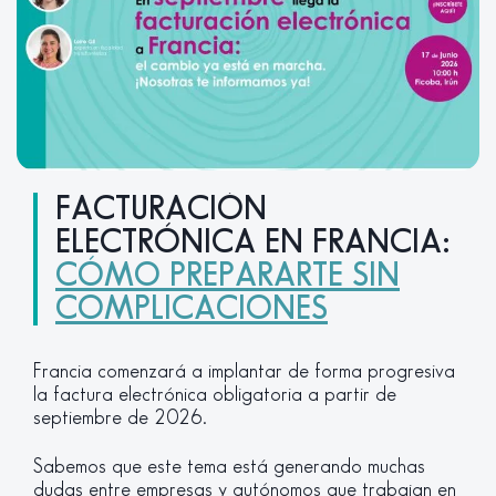
FACTURACIÓN
ELECTRÓNICA EN FRANCIA:
CÓMO PREPARARTE SIN
COMPLICACIONES
Francia comenzará a implantar de forma progresiva
la factura electrónica obligatoria a partir de
septiembre de 2026.
Sabemos que este tema está generando muchas
dudas entre empresas y autónomos que trabajan en