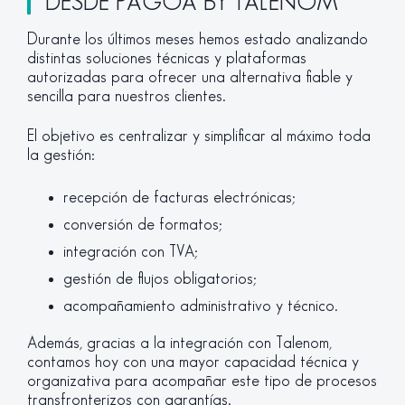
DESDE PAGOA BY TALENOM
Durante los últimos meses hemos estado analizando
distintas soluciones técnicas y plataformas
autorizadas para ofrecer una alternativa fiable y
sencilla para nuestros clientes.
El objetivo es centralizar y simplificar al máximo toda
la gestión:
recepción de facturas electrónicas;
conversión de formatos;
integración con TVA;
gestión de flujos obligatorios;
acompañamiento administrativo y técnico.
Además, gracias a la integración con Talenom,
contamos hoy con una mayor capacidad técnica y
organizativa para acompañar este tipo de procesos
transfronterizos con garantías.