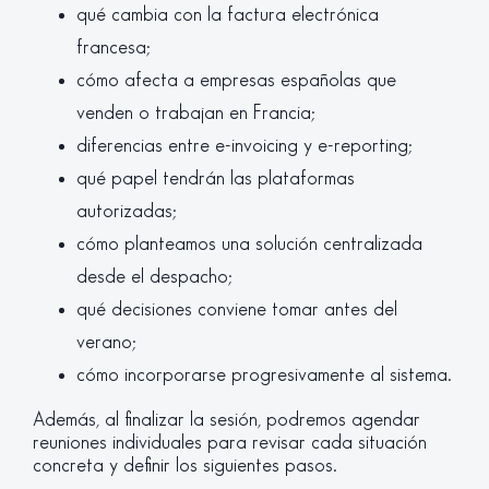
qué cambia con la factura electrónica
francesa;
cómo afecta a empresas españolas que
venden o trabajan en Francia;
diferencias entre e-invoicing y e-reporting;
qué papel tendrán las plataformas
autorizadas;
cómo planteamos una solución centralizada
desde el despacho;
qué decisiones conviene tomar antes del
verano;
cómo incorporarse progresivamente al sistema.
Además, al finalizar la sesión, podremos agendar
reuniones individuales para revisar cada situación
concreta y definir los siguientes pasos.