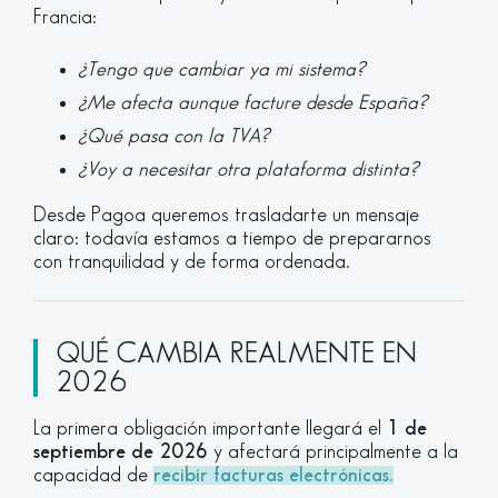
Francia:
¿Tengo que cambiar ya mi sistema?
¿Me afecta aunque facture desde España?
¿Qué pasa con la TVA?
¿Voy a necesitar otra plataforma distinta?
Desde Pagoa queremos trasladarte un mensaje
claro: todavía estamos a tiempo de prepararnos
con tranquilidad y de forma ordenada.
QUÉ CAMBIA REALMENTE EN
2026
La primera obligación importante llegará el
1 de
septiembre de 2026
y afectará principalmente a la
capacidad de
recibir facturas electrónicas
.