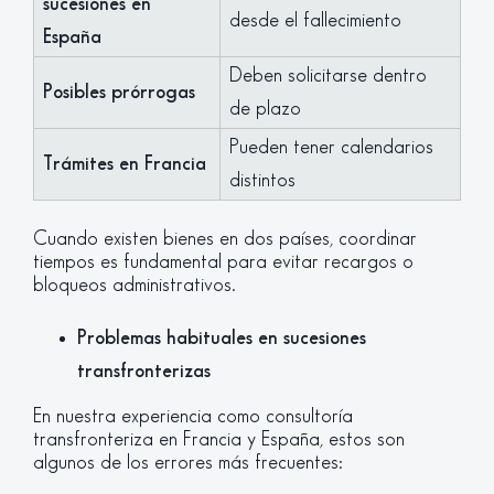
sucesiones en
desde el fallecimiento
España
Deben solicitarse dentro
Posibles prórrogas
de plazo
Pueden tener calendarios
Trámites en Francia
distintos
Cuando existen bienes en dos países, coordinar
tiempos es fundamental para evitar recargos o
bloqueos administrativos.
Problemas habituales en sucesiones
transfronterizas
En nuestra experiencia como consultoría
transfronteriza en Francia y España, estos son
algunos de los errores más frecuentes: