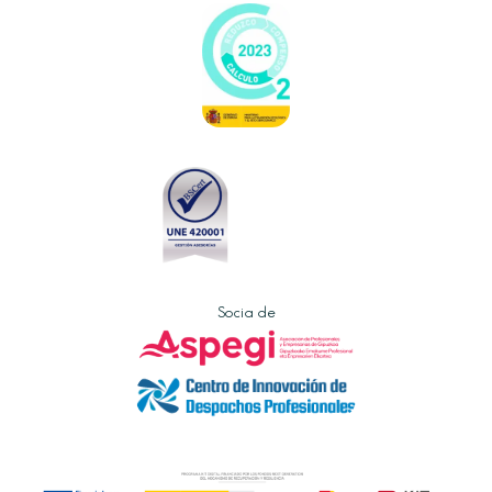
Socia de