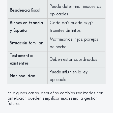
Puede determinar impuestos
Residencia fiscal
aplicables
Bienes en Francia
Cada país puede exigir
y España
trámites distintos
Matrimonios, hijos, parejas
Situación familiar
de hecho…
Testamentos
Deben estar coordinados
existentes
Puede influir en la ley
Nacionalidad
aplicable
En algunos casos, pequeños cambios realizados con
antelación pueden simplificar muchísimo la gestión
futura.