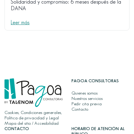
Solidaridad y compromiso: 6 meses después de la
DANA
Leer más
PAGOA CONSULTORAS
Quienes somos
Nuestros servicios
Pedir cita previa
Contacto
Cookies, Condiciones generales,
Política de privacidad y Legal
Mapa del sitio
/
Accesibilidad
CONTACTO
HORARIO DE ATENCIÓN AL