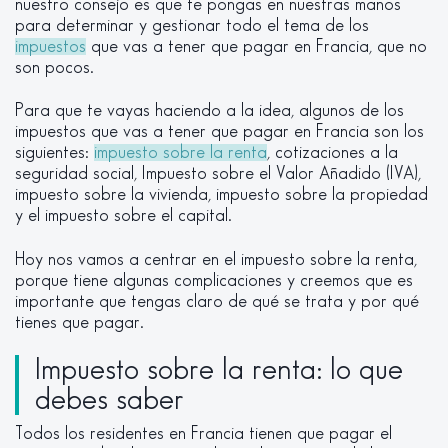
nuestro consejo es que te pongas en nuestras manos
para determinar y gestionar todo el tema de los
impuestos
que vas a tener que pagar en Francia, que no
son pocos.
Para que te vayas haciendo a la idea, algunos de los
impuestos que vas a tener que pagar en Francia son los
siguientes:
impuesto sobre la renta
, cotizaciones a la
seguridad social, Impuesto sobre el Valor Añadido (IVA),
impuesto sobre la vivienda, impuesto sobre la propiedad
y el impuesto sobre el capital.
Hoy nos vamos a centrar en el impuesto sobre la renta,
porque tiene algunas complicaciones y creemos que es
importante que tengas claro de qué se trata y por qué
tienes que pagar.
Impuesto sobre la renta: lo que
debes saber
Todos los residentes en Francia tienen que pagar el