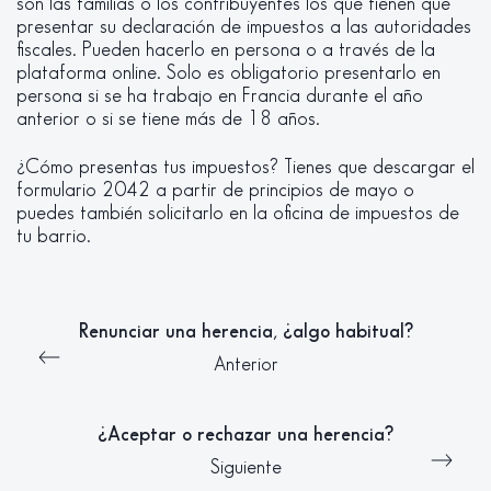
son las familias o los contribuyentes los que tienen que
presentar su declaración de impuestos a las autoridades
fiscales. Pueden hacerlo en persona o a través de la
plataforma online. Solo es obligatorio presentarlo en
persona si se ha trabajo en Francia durante el año
anterior o si se tiene más de 18 años.
¿Cómo presentas tus impuestos? Tienes que descargar el
formulario 2042 a partir de principios de mayo o
puedes también solicitarlo en la oficina de impuestos de
tu barrio.
Renunciar una herencia, ¿algo habitual?
Anterior
¿Aceptar o rechazar una herencia?
Siguiente