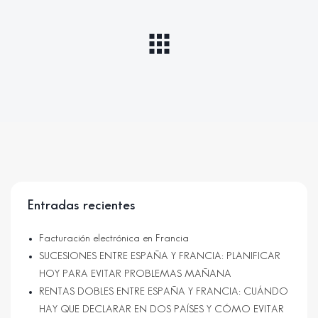
Entradas recientes
Facturación electrónica en Francia
SUCESIONES ENTRE ESPAÑA Y FRANCIA: PLANIFICAR
HOY PARA EVITAR PROBLEMAS MAÑANA
RENTAS DOBLES ENTRE ESPAÑA Y FRANCIA: CUÁNDO
HAY QUE DECLARAR EN DOS PAÍSES Y CÓMO EVITAR