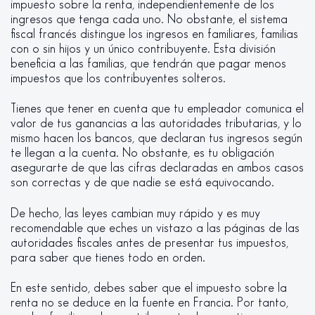
impuesto sobre la renta, independientemente de los
ingresos que tenga cada uno. No obstante, el sistema
fiscal francés distingue los ingresos en familiares, familias
con o sin hijos y un único contribuyente. Esta división
beneficia a las familias, que tendrán que pagar menos
impuestos que los contribuyentes solteros.
Tienes que tener en cuenta que tu empleador comunica el
valor de tus ganancias a las autoridades tributarias, y lo
mismo hacen los bancos, que declaran tus ingresos según
te llegan a la cuenta. No obstante, es tu obligación
asegurarte de que las cifras declaradas en ambos casos
son correctas y de que nadie se está equivocando.
De hecho, las leyes cambian muy rápido y es muy
recomendable que eches un vistazo a las páginas de las
autoridades fiscales antes de presentar tus impuestos,
para saber que tienes todo en orden.
En este sentido, debes saber que el impuesto sobre la
renta no se deduce en la fuente en Francia. Por tanto,