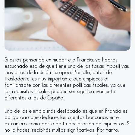
Si estás pensando en mudarte a Francia, ya habrás
escuchado eso de que tiene una de las tasas impositivas
más altas de la Unión Europea. Por ello, antes de
trasladarte, es muy importante que empieces a
familiarízate con las diferentes políticas fiscales, ya que
los requisitos fiscales pueden ser significativamente
diferentes a los de España.
Uno de los ejemplo más destacado es que en Francia es
obligatorio que declares las cuentas bancarias en el
extranjero como parte de tu declaración de impuestos. Si
no lo haces, recibirás multas significativas. Por tanto,