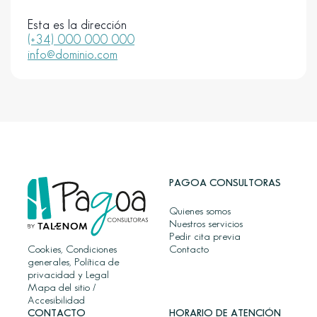
Esta es la dirección
(+34) 000 000 000
info@dominio.com
PAGOA CONSULTORAS
Quienes somos
Nuestros servicios
Pedir cita previa
Cookies, Condiciones
Contacto
generales, Política de
privacidad y Legal
Mapa del sitio
/
Accesibilidad
CONTACTO
HORARIO DE ATENCIÓN