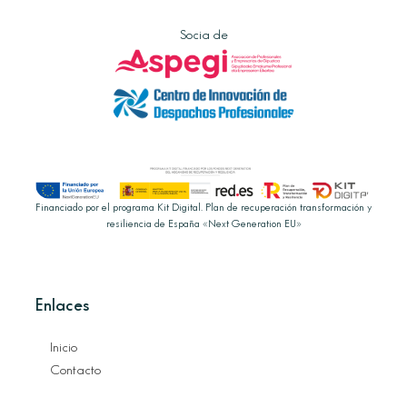
Socia de
Financiado por el programa Kit Digital. Plan de recuperación transformación y
resiliencia de España «Next Generation EU»
Enlaces
Inicio
Contacto