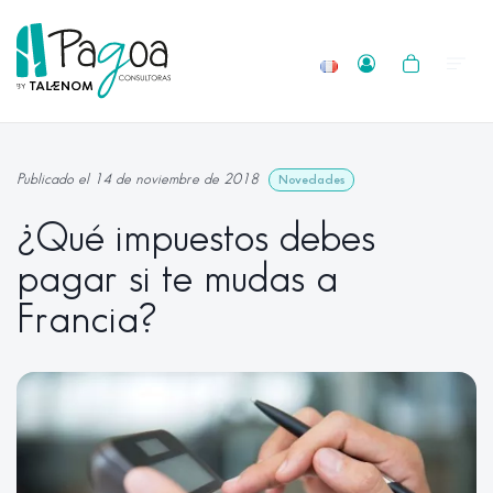
Publicado el 14 de noviembre de 2018
Novedades
¿Qué impuestos debes
pagar si te mudas a
Francia?