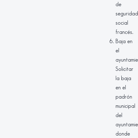
de
seguridad
social
francés.
Baja en
el
ayuntamie
Solicitar
la baja
en el
padrón
municipal
del
ayuntamie
donde