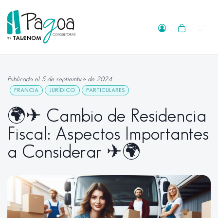
Publicado el 5 de septiembre de 2024
FRANCIA
JURÍDICO
PARTICULARES
🌍✈ Cambio de Residencia
Fiscal: Aspectos Importantes
a Considerar ✈🌍