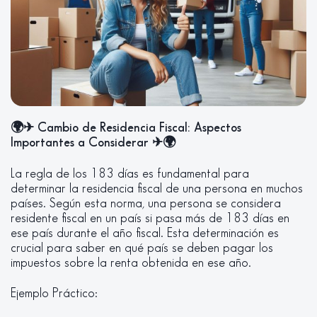
🌍✈
Cambio de Residencia Fiscal: Aspectos
Importantes a Considerar
✈🌍
La regla de los 183 días es fundamental para
determinar la residencia fiscal de una persona en muchos
países. Según esta norma, una persona se considera
residente fiscal en un país si pasa más de 183 días en
ese país durante el año fiscal. Esta determinación es
crucial para saber en qué país se deben pagar los
impuestos sobre la renta obtenida en ese año.
Ejemplo Práctico: