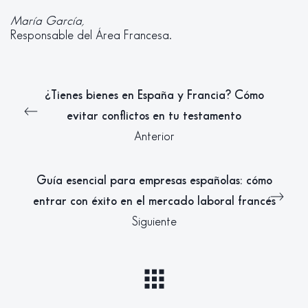
María García,
Responsable del Área Francesa.
¿Tienes bienes en España y Francia? Cómo
evitar conflictos en tu testamento
Anterior
Guía esencial para empresas españolas: cómo
entrar con éxito en el mercado laboral francés
Siguiente