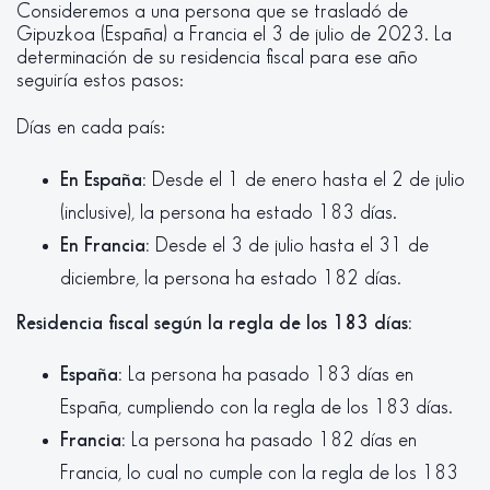
Consideremos a una persona que se trasladó de
Gipuzkoa (España) a Francia el 3 de julio de 2023. La
determinación de su residencia fiscal para ese año
seguiría estos pasos:
Días en cada país:
En España:
Desde el 1 de enero hasta el 2 de julio
(inclusive), la persona ha estado 183 días.
En Francia:
Desde el 3 de julio hasta el 31 de
diciembre, la persona ha estado 182 días.
Residencia fiscal según la regla de los 183 días:
España:
La persona ha pasado 183 días en
España, cumpliendo con la regla de los 183 días.
Francia:
La persona ha pasado 182 días en
Francia, lo cual no cumple con la regla de los 183