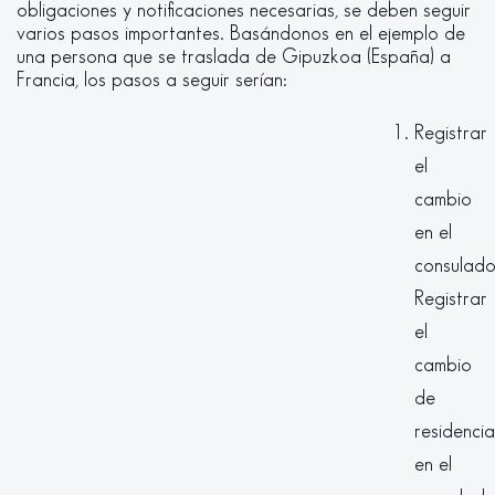
obligaciones y notificaciones necesarias, se deben seguir
varios pasos importantes. Basándonos en el ejemplo de
una persona que se traslada de Gipuzkoa (España) a
Francia, los pasos a seguir serían:
Registrar
el
cambio
en el
consulado
Registrar
el
cambio
de
residencia
en el