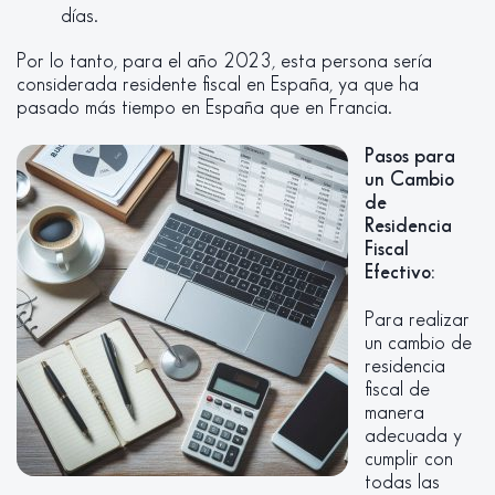
días.
Por lo tanto, para el año 2023, esta persona sería
considerada residente fiscal en España, ya que ha
pasado más tiempo en España que en Francia.
Pasos para
un Cambio
de
Residencia
Fiscal
Efectivo:
Para realizar
un cambio de
residencia
fiscal de
manera
adecuada y
cumplir con
todas las