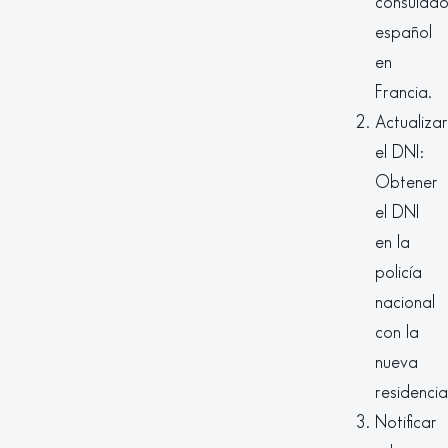
consulad
español
en
Francia.
Actualizar
el DNI:
Obtener
el DNI
en la
policía
nacional
con la
nueva
residencia
Notificar