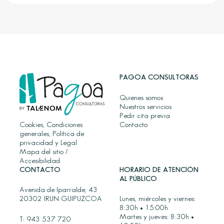
PAGOA CONSULTORAS
Quienes somos
Nuestros servicios
Pedir cita previa
Cookies, Condiciones
Contacto
generales, Política de
privacidad y Legal
Mapa del sitio
/
Accesibilidad
CONTACTO
HORARIO DE ATENCIÓN
AL PÚBLICO
Avenida de Iparralde, 43
20302 IRUN GUIPUZCOA
Lunes, miércoles y viernes:
8:30h • 15:00h
Martes y jueves: 8:30h •
T:
943 537 720