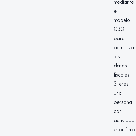
mediante
el
modelo
030
para
actualizar
los
datos
fiscales.
Si eres
una
persona
con
actividad
económica