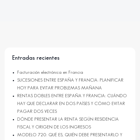
Entradas recientes
Facturación electrónica en Francia
SUCESIONES ENTRE ESPAÑA Y FRANCIA: PLANIFICAR
HOY PARA EVITAR PROBLEMAS MAÑANA
RENTAS DOBLES ENTRE ESPAÑA Y FRANCIA: CUÁNDO
HAY QUE DECLARAR EN DOS PAÍSES Y CÓMO EVITAR
PAGAR DOS VECES
DÓNDE PRESENTAR LA RENTA SEGÚN RESIDENCIA
FISCAL Y ORIGEN DE LOS INGRESOS
MODELO 720: QUÉ ES, QUIÉN DEBE PRESENTARLO Y