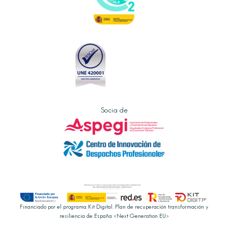
Socia de
Financiado por el programa Kit Digital. Plan de recuperación transformación y
resiliencia de España «Next Generation EU»