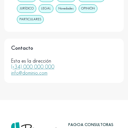
JURÍDICO
LEGAL
Novedades
OPINIÓN
PARTICULARES
Contacto
Esta es la dirección
(+34) 000 000 000
info@dominio.com
PAGOA CONSULTORAS