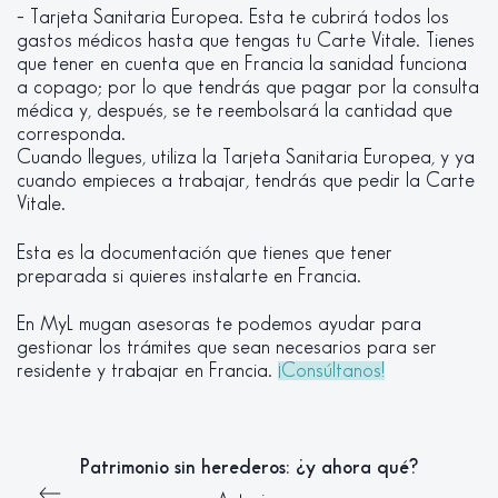
– Tarjeta Sanitaria Europea. Esta te cubrirá todos los
gastos médicos hasta que tengas tu Carte Vitale. Tienes
que tener en cuenta que en Francia la sanidad funciona
a copago; por lo que tendrás que pagar por la consulta
médica y, después, se te reembolsará la cantidad que
corresponda.
Cuando llegues, utiliza la Tarjeta Sanitaria Europea, y ya
cuando empieces a trabajar, tendrás que pedir la Carte
Vitale.
Esta es la documentación que tienes que tener
preparada si quieres instalarte en Francia.
En MyL mugan asesoras te podemos ayudar para
gestionar los trámites que sean necesarios para ser
residente y trabajar en Francia.
¡Consúltanos!
Patrimonio sin herederos: ¿y ahora qué?