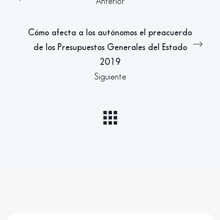
Anterior
Cómo afecta a los autónomos el preacuerdo
de los Presupuestos Generales del Estado
2019
Siguiente