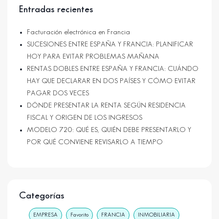
Entradas recientes
Facturación electrónica en Francia
SUCESIONES ENTRE ESPAÑA Y FRANCIA: PLANIFICAR
HOY PARA EVITAR PROBLEMAS MAÑANA
RENTAS DOBLES ENTRE ESPAÑA Y FRANCIA: CUÁNDO
HAY QUE DECLARAR EN DOS PAÍSES Y CÓMO EVITAR
PAGAR DOS VECES
DÓNDE PRESENTAR LA RENTA SEGÚN RESIDENCIA
FISCAL Y ORIGEN DE LOS INGRESOS
MODELO 720: QUÉ ES, QUIÉN DEBE PRESENTARLO Y
POR QUÉ CONVIENE REVISARLO A TIEMPO
Categorías
EMPRESA
Favorito
FRANCIA
INMOBILIARIA