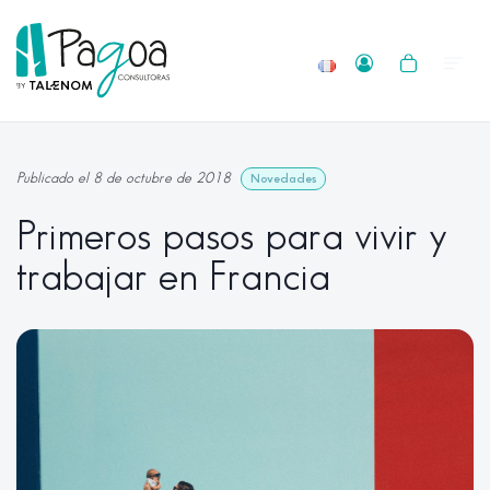
Publicado el 8 de octubre de 2018
Novedades
Primeros pasos para vivir y
trabajar en Francia