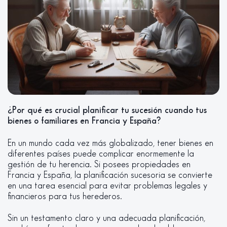
¿Por qué es crucial planificar tu sucesión cuando tus
bienes o familiares en Francia y España?
En un mundo cada vez más globalizado, tener bienes en
diferentes países puede complicar enormemente la
gestión de tu herencia. Si posees propiedades en
Francia y España, la planificación sucesoria se convierte
en una tarea esencial para evitar problemas legales y
financieros para tus herederos.
Sin un testamento claro y una adecuada planificación,