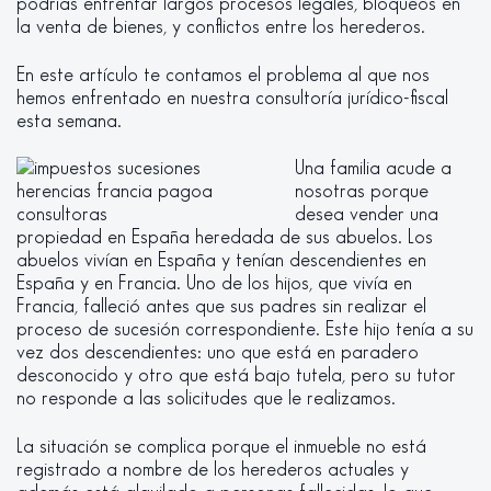
podrías enfrentar largos procesos legales, bloqueos en
la venta de bienes, y conflictos entre los herederos.
En este artículo te contamos el problema al que nos
hemos enfrentado en nuestra consultoría jurídico-fiscal
esta semana.
Una familia acude a
nosotras porque
desea vender una
propiedad en España heredada de sus abuelos. Los
abuelos vivían en España y tenían descendientes en
España y en Francia. Uno de los hijos, que vivía en
Francia, falleció antes que sus padres sin realizar el
proceso de sucesión correspondiente. Este hijo tenía a su
vez dos descendientes: uno que está en paradero
desconocido y otro que está bajo tutela, pero su tutor
no responde a las solicitudes que le realizamos.
La situación se complica porque el inmueble no está
registrado a nombre de los herederos actuales y