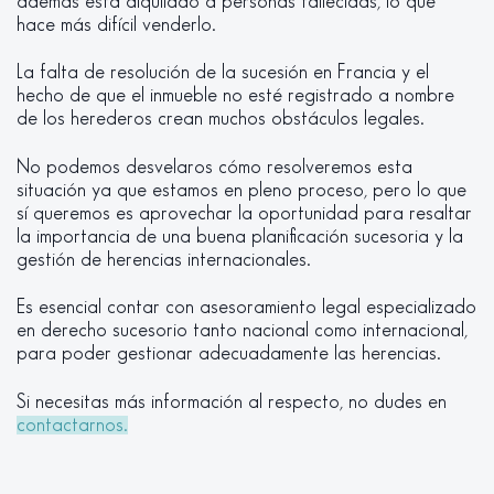
además está alquilado a personas fallecidas, lo que
hace más difícil venderlo.
La falta de resolución de la sucesión en Francia y el
hecho de que el inmueble no esté registrado a nombre
de los herederos crean muchos obstáculos legales.
No podemos desvelaros cómo resolveremos esta
situación ya que estamos en pleno proceso, pero lo que
sí queremos es aprovechar la oportunidad para resaltar
la importancia de una buena planificación sucesoria y la
gestión de herencias internacionales.
Es esencial contar con asesoramiento legal especializado
en derecho sucesorio tanto nacional como internacional,
para poder gestionar adecuadamente las herencias.
Si necesitas más información al respecto, no dudes en
contactarnos.