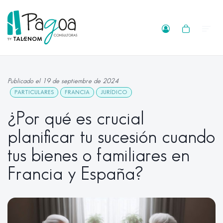
Publicado el 19 de septiembre de 2024
PARTICULARES
FRANCIA
JURÍDICO
¿Por qué es crucial
planificar tu sucesión cuando
tus bienes o familiares en
Francia y España?