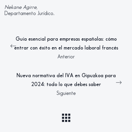
Nekane Agirre,
Departamento Jurídico.
Guía esencial para empresas españolas: cómo
entrar con éxito en el mercado laboral francés
Anterior
Nueva normativa del IVA en Gipuzkoa para
2024: todo lo que debes saber
Siguiente