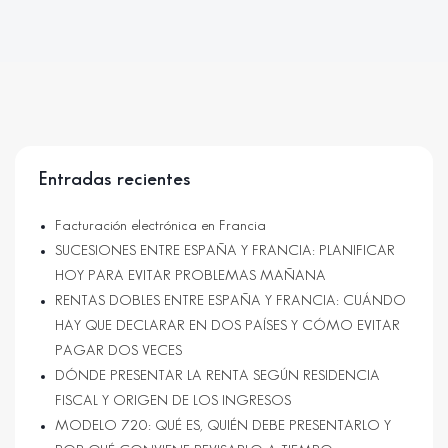
Entradas recientes
Facturación electrónica en Francia
SUCESIONES ENTRE ESPAÑA Y FRANCIA: PLANIFICAR
HOY PARA EVITAR PROBLEMAS MAÑANA
RENTAS DOBLES ENTRE ESPAÑA Y FRANCIA: CUÁNDO
HAY QUE DECLARAR EN DOS PAÍSES Y CÓMO EVITAR
PAGAR DOS VECES
DÓNDE PRESENTAR LA RENTA SEGÚN RESIDENCIA
FISCAL Y ORIGEN DE LOS INGRESOS
MODELO 720: QUÉ ES, QUIÉN DEBE PRESENTARLO Y