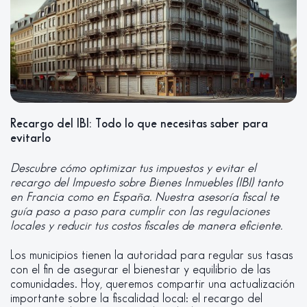
Recargo del IBI: Todo lo que necesitas saber para
evitarlo
Descubre cómo optimizar tus impuestos y evitar el
recargo del Impuesto sobre Bienes Inmuebles (IBI) tanto
en Francia como en España. Nuestra asesoría fiscal te
guía paso a paso para cumplir con las regulaciones
locales y reducir tus costos fiscales de manera eficiente.
Los municipios tienen la autoridad para regular sus tasas
con el fin de asegurar el bienestar y equilibrio de las
comunidades. Hoy, queremos compartir una actualización
importante sobre la fiscalidad local: el recargo del