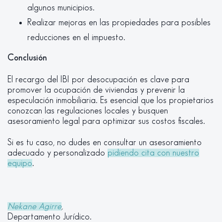
algunos municipios.
Realizar mejoras en las propiedades para posibles
reducciones en el impuesto.
Conclusión
El recargo del IBI por desocupación es clave para
promover la ocupación de viviendas y prevenir la
especulación inmobiliaria. Es esencial que los propietarios
conozcan las regulaciones locales y busquen
asesoramiento legal para optimizar sus costos fiscales.
Si es tu caso, no dudes en consultar un asesoramiento
adecuado y personalizado
pidiendo cita con nuestro
equipo
.
Nekane Agirre
,
Departamento Jurídico.