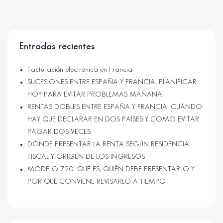
Entradas recientes
Facturación electrónica en Francia
SUCESIONES ENTRE ESPAÑA Y FRANCIA: PLANIFICAR
HOY PARA EVITAR PROBLEMAS MAÑANA
RENTAS DOBLES ENTRE ESPAÑA Y FRANCIA: CUÁNDO
HAY QUE DECLARAR EN DOS PAÍSES Y CÓMO EVITAR
PAGAR DOS VECES
DÓNDE PRESENTAR LA RENTA SEGÚN RESIDENCIA
FISCAL Y ORIGEN DE LOS INGRESOS
MODELO 720: QUÉ ES, QUIÉN DEBE PRESENTARLO Y
POR QUÉ CONVIENE REVISARLO A TIEMPO