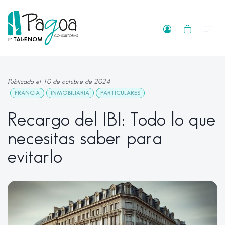
Publicado el 10 de octubre de 2024
FRANCIA
INMOBILIARIA
PARTICULARES
Recargo del IBI: Todo lo que
necesitas saber para
evitarlo