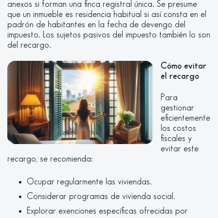
anexos si forman una finca registral única. Se presume
que un inmueble es residencia habitual si así consta en el
padrón de habitantes en la fecha de devengo del
impuesto. Los sujetos pasivos del impuesto también lo son
del recargo.
Cómo evitar
el recargo
Para
gestionar
eficientemente
los costos
fiscales y
evitar este
recargo, se recomienda:
Ocupar regularmente las viviendas.
Considerar programas de vivienda social.
Explorar exenciones específicas ofrecidas por