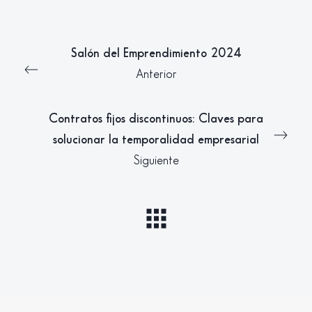
Salón del Emprendimiento 2024
Anterior
Contratos fijos discontinuos: Claves para
solucionar la temporalidad empresarial
Siguiente