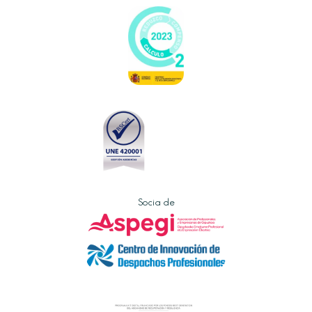
Socia de