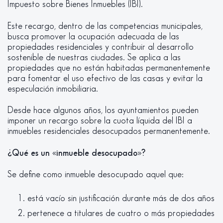
Impuesto sobre Bienes Inmuebles (IBI).
Este recargo, dentro de las competencias municipales,
busca promover la ocupación adecuada de las
propiedades residenciales y contribuir al desarrollo
sostenible de nuestras ciudades. Se aplica a las
propiedades que no están habitadas permanentemente
para fomentar el uso efectivo de las casas y evitar la
especulación inmobiliaria.
Desde hace algunos años, los ayuntamientos pueden
imponer un recargo sobre la cuota líquida del IBI a
inmuebles residenciales desocupados permanentemente.
¿Qué es un «inmueble desocupado»?
Se define como inmueble desocupado aquel que:
está vacío sin justificación durante más de dos años
pertenece a titulares de cuatro o más propiedades