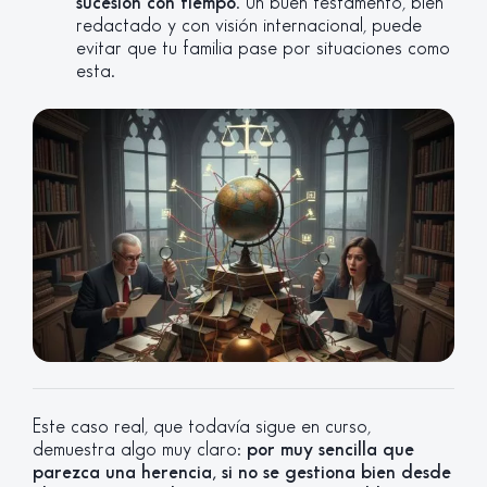
sucesión con tiempo
. Un buen testamento, bien
redactado y con visión internacional, puede
evitar que tu familia pase por situaciones como
esta.
Este caso real, que todavía sigue en curso,
demuestra algo muy claro:
por muy sencilla que
parezca una herencia, si no se gestiona bien desde