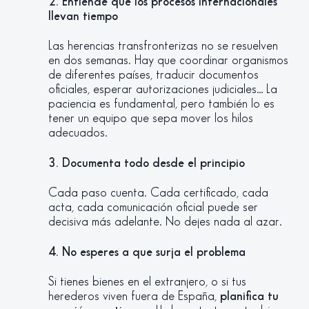
2. Entiende que los procesos internacionales
llevan tiempo
Las herencias transfronterizas no se resuelven
en dos semanas. Hay que coordinar organismos
de diferentes países, traducir documentos
oficiales, esperar autorizaciones judiciales… La
paciencia es fundamental, pero también lo es
tener un equipo que sepa mover los hilos
adecuados.
3. Documenta todo desde el principio
Cada paso cuenta. Cada certificado, cada
acta, cada comunicación oficial puede ser
decisiva más adelante. No dejes nada al azar.
4. No esperes a que surja el problema
Si tienes bienes en el extranjero, o si tus
herederos viven fuera de España,
planifica tu