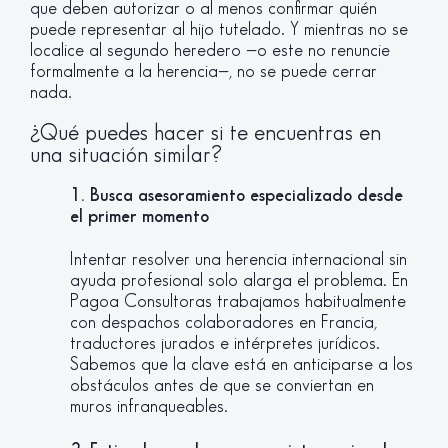
que deben autorizar o al menos confirmar quién
puede representar al hijo tutelado. Y mientras no se
localice al segundo heredero —o este no renuncie
formalmente a la herencia—, no se puede cerrar
nada.
¿Qué puedes hacer si te encuentras en
una situación similar?
1. Busca asesoramiento especializado desde
el primer momento
Intentar resolver una herencia internacional sin
ayuda profesional solo alarga el problema. En
Pagoa Consultoras trabajamos habitualmente
con despachos colaboradores en Francia,
traductores jurados e intérpretes jurídicos.
Sabemos que la clave está en anticiparse a los
obstáculos antes de que se conviertan en
muros infranqueables.