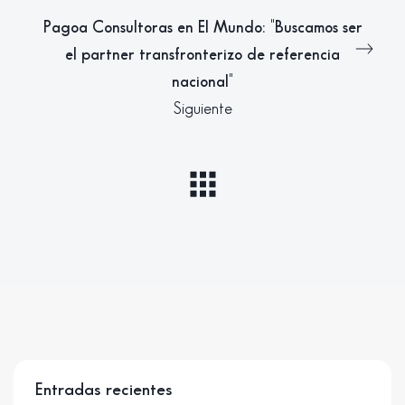
Pagoa Consultoras en El Mundo: "Buscamos ser
el partner transfronterizo de referencia
nacional"
Siguiente
Entradas recientes