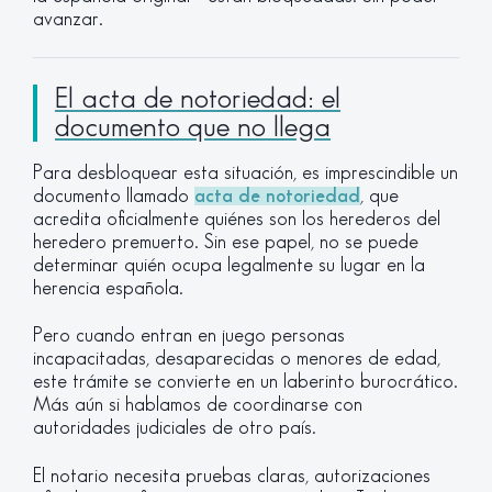
avanzar.
El acta de notoriedad: el
documento que no llega
Para desbloquear esta situación, es imprescindible un
documento llamado
acta de notoriedad
, que
acredita oficialmente quiénes son los herederos del
heredero premuerto. Sin ese papel, no se puede
determinar quién ocupa legalmente su lugar en la
herencia española.
Pero cuando entran en juego personas
incapacitadas, desaparecidas o menores de edad,
este trámite se convierte en un laberinto burocrático.
Más aún si hablamos de coordinarse con
autoridades judiciales de otro país.
El notario necesita pruebas claras, autorizaciones