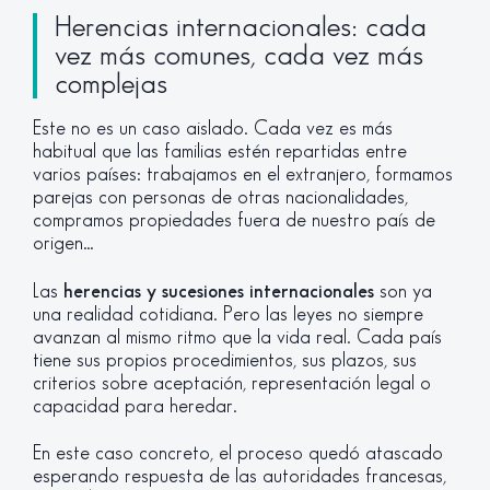
Herencias internacionales: cada
vez más comunes, cada vez más
complejas
Este no es un caso aislado. Cada vez es más
habitual que las familias estén repartidas entre
varios países: trabajamos en el extranjero, formamos
parejas con personas de otras nacionalidades,
compramos propiedades fuera de nuestro país de
origen…
Las
herencias y sucesiones internacionales
son ya
una realidad cotidiana. Pero las leyes no siempre
avanzan al mismo ritmo que la vida real. Cada país
tiene sus propios procedimientos, sus plazos, sus
criterios sobre aceptación, representación legal o
capacidad para heredar.
En este caso concreto, el proceso quedó atascado
esperando respuesta de las autoridades francesas,