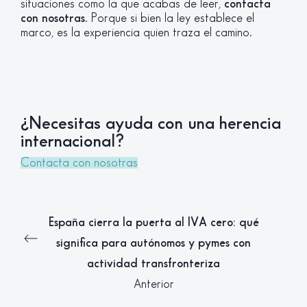
situaciones como la que acabas de leer,
contacta
con nosotras
. Porque si bien la ley establece el
marco, es la experiencia quien traza el camino.
¿Necesitas ayuda con una herencia
internacional?
Contacta con nosotras
España cierra la puerta al IVA cero: qué
significa para autónomos y pymes con
actividad transfronteriza
Anterior