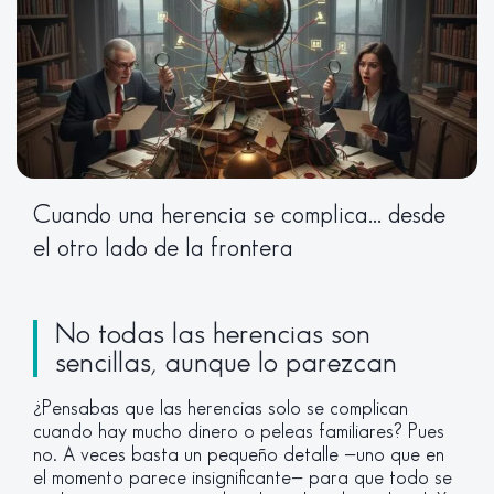
Cuando una herencia se complica... desde
el otro lado de la frontera
No todas las herencias son
sencillas, aunque lo parezcan
¿Pensabas que las herencias solo se complican
cuando hay mucho dinero o peleas familiares? Pues
no. A veces basta un pequeño detalle —uno que en
el momento parece insignificante— para que todo se