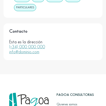
PARTICULARES
Contacto
Esta es la dirección
(+34) 000 000 000
info@dominio.com
PAGOA CONSULTORAS
Quienes somos