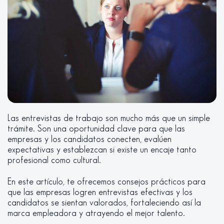
Las entrevistas de trabajo son mucho más que un simple
trámite. Son una oportunidad clave para que las
empresas y los candidatos conecten, evalúen
expectativas y establezcan si existe un encaje tanto
profesional como cultural.
En este artículo, te ofrecemos consejos prácticos para
que las empresas logren entrevistas efectivas y los
candidatos se sientan valorados, fortaleciendo así la
marca empleadora y atrayendo el mejor talento.