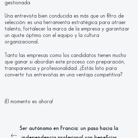
gestionada
Una entrevista bien conducida es más que un filtro de
selección: es una herramienta estratégica para atraer
talento, fortalecer la marca de la empresa y garantizar
un ajuste óptimo con el equipo y la cultura
organizacional.
Tanto las empresas como los candidatos tienen mucho
que ganar si abordan este proceso con preparación,
transparencia y profesionalidad. ¿Estás listo para
convertir tus entrevistas en una ventaja competitiva?
¡El momento es ahora!
Ser autónomo en Francia: un paso hacia la
independencia profesional con beneficios