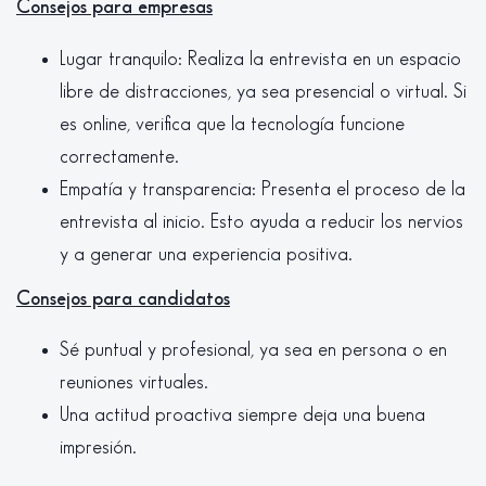
Consejos para empresas
Lugar tranquilo: Realiza la entrevista en un espacio
libre de distracciones, ya sea presencial o virtual. Si
es online, verifica que la tecnología funcione
correctamente.
Empatía y transparencia: Presenta el proceso de la
entrevista al inicio. Esto ayuda a reducir los nervios
y a generar una experiencia positiva.
Consejos para candidatos
Sé puntual y profesional, ya sea en persona o en
reuniones virtuales.
Una actitud proactiva siempre deja una buena
impresión.