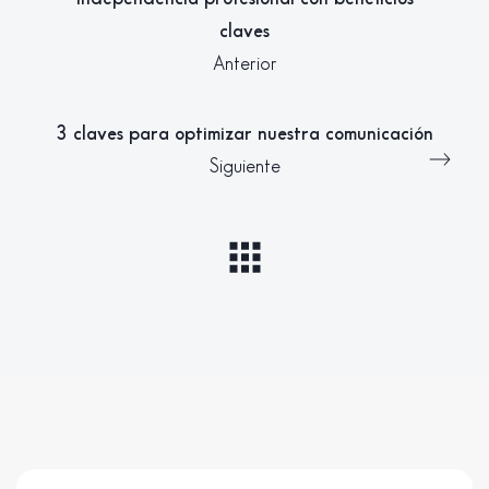
claves
Anterior
3 claves para optimizar nuestra comunicación
Siguiente