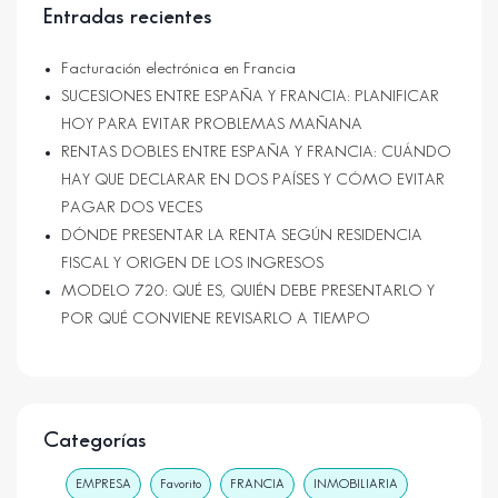
Entradas recientes
Facturación electrónica en Francia
SUCESIONES ENTRE ESPAÑA Y FRANCIA: PLANIFICAR
HOY PARA EVITAR PROBLEMAS MAÑANA
RENTAS DOBLES ENTRE ESPAÑA Y FRANCIA: CUÁNDO
HAY QUE DECLARAR EN DOS PAÍSES Y CÓMO EVITAR
PAGAR DOS VECES
DÓNDE PRESENTAR LA RENTA SEGÚN RESIDENCIA
FISCAL Y ORIGEN DE LOS INGRESOS
MODELO 720: QUÉ ES, QUIÉN DEBE PRESENTARLO Y
POR QUÉ CONVIENE REVISARLO A TIEMPO
Categorías
EMPRESA
Favorito
FRANCIA
INMOBILIARIA