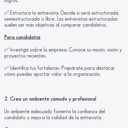
logros.
✅ Estructura la entrevista: Decide si será estructurada,
semiestructurada o libre. Las entrevistas estructuradas
suelen ser más objetivas al comparar candidatos.
Para candidatos
✅ Investiga sobre la empresa: Conoce su misión, visión y
proyectos recientes.
✅ Identifica tus fortalezas: Prepárate para destacar
cómo puedes aportar valor a la organización.
2. Crea un ambiente cómodo y profesional
Un ambiente adecuado fomenta la confianza del
candidato y mejora la calidad de la entrevista.