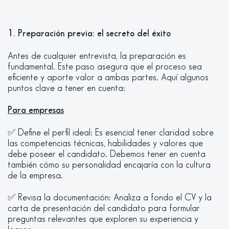
1. Preparación previa: el secreto del éxito
Antes de cualquier entrevista, la preparación es
fundamental. Este paso asegura que el proceso sea
eficiente y aporte valor a ambas partes. Aquí algunos
puntos clave a tener en cuenta:
Para empresas
✅ Define el perfil ideal: Es esencial tener claridad sobre
las competencias técnicas, habilidades y valores que
debe poseer el candidato. Debemos tener en cuenta
también cómo su personalidad encajaría con la cultura
de la empresa.
✅ Revisa la documentación: Analiza a fondo el CV y la
carta de presentación del candidato para formular
preguntas relevantes que exploren su experiencia y