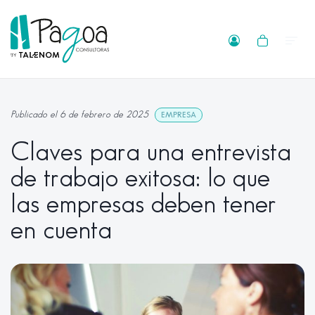
Publicado el 6 de febrero de 2025
EMPRESA
Claves para una entrevista
de trabajo exitosa: lo que
las empresas deben tener
en cuenta