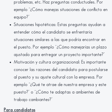
problemas, etc. Haz preguntas conductuales. Por
ejemplo “¿Cómo manejas situaciones de conflicto en
equipo?”
Situaciones hipotéticas: Estas preguntas ayudan a
entender cómo el candidato se enfrentaría
situaciones similares a las que podría encontrar en
el puesto. Por ejemplo “¿Cómo manejarías un plazo
ajustado para entregar un proyecto importante?”
Motivación y cultura organizacional: Es importante
conocer las razones del candidato para postularse
al puesto y su ajuste cultural con la empresa. Por
ejemplo “¿Qué te atrae de nuestra empresa y este
puesto?” o “¿Cómo te adaptas a ambientes de
trabajo cambiantes?”
Para candidatos