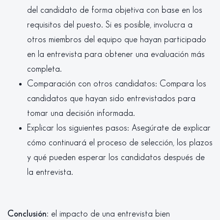
del candidato de forma objetiva con base en los
requisitos del puesto. Si es posible, involucra a
otros miembros del equipo que hayan participado
en la entrevista para obtener una evaluación más
completa.
Comparación con otros candidatos: Compara los
candidatos que hayan sido entrevistados para
tomar una decisión informada.
Explicar los siguientes pasos: Asegúrate de explicar
cómo continuará el proceso de selección, los plazos
y qué pueden esperar los candidatos después de
la entrevista.
Conclusión:
el impacto de una entrevista bien