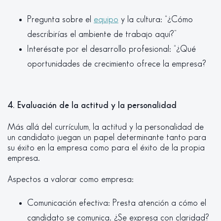
Pregunta sobre el
equipo
y la cultura: “¿Cómo
describirías el ambiente de trabajo aquí?”
Interésate por el desarrollo profesional: “¿Qué
oportunidades de crecimiento ofrece la empresa?
4. Evaluación de la actitud y la personalidad
Más allá del currículum, la actitud y la personalidad de
un candidato juegan un papel determinante tanto para
su éxito en la empresa como para el éxito de la propia
empresa.
Aspectos a valorar como empresa:
Comunicación efectiva: Presta atención a cómo el
candidato se comunica. ¿Se expresa con claridad?