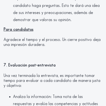
candidato haga preguntas. Esto te dará una idea
de sus intereses y preocupaciones, además de
demostrar que valoras su opinión.
Para candidatos
Agradece el tiempo y el proceso. Un cierre positivo deja
una impresión duradera.
7. Evaluación post-entrevista
Una vez terminada la entrevista, es importante tomar
tiempo para evaluar a cada candidato de manera justa
y objetiva:
Analiza la información: Toma nota de las
respuestas y evalúa las competencias y actitudes