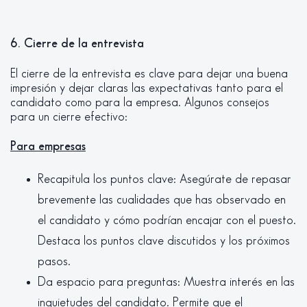
6. Cierre de la entrevista
El cierre de la entrevista es clave para dejar una buena
impresión y dejar claras las expectativas tanto para el
candidato como para la empresa. Algunos consejos
para un cierre efectivo:
Para empresas
Recapitula los puntos clave: Asegúrate de repasar
brevemente las cualidades que has observado en
el candidato y cómo podrían encajar con el puesto.
Destaca los puntos clave discutidos y los próximos
pasos.
Da espacio para preguntas: Muestra interés en las
inquietudes del candidato. Permite que el