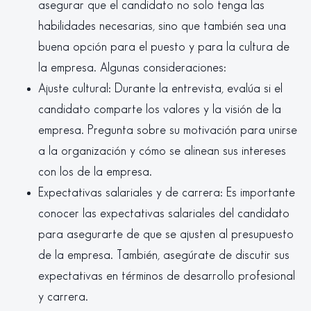
asegurar que el candidato no solo tenga las
habilidades necesarias, sino que también sea una
buena opción para el puesto y para la cultura de
la empresa. Algunas consideraciones:
Ajuste cultural: Durante la entrevista, evalúa si el
candidato comparte los valores y la visión de la
empresa. Pregunta sobre su motivación para unirse
a la organización y cómo se alinean sus intereses
con los de la empresa.
Expectativas salariales y de carrera: Es importante
conocer las expectativas salariales del candidato
para asegurarte de que se ajusten al presupuesto
de la empresa. También, asegúrate de discutir sus
expectativas en términos de desarrollo profesional
y carrera.