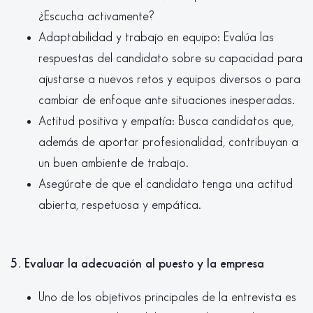
¿Escucha activamente?
Adaptabilidad y trabajo en equipo: Evalúa las
respuestas del candidato sobre su capacidad para
ajustarse a nuevos retos y equipos diversos o para
cambiar de enfoque ante situaciones inesperadas.
Actitud positiva y empatía: Busca candidatos que,
además de aportar profesionalidad, contribuyan a
un buen ambiente de trabajo.
Asegúrate de que el candidato tenga una actitud
abierta, respetuosa y empática.
5. Evaluar la adecuación al puesto y la empresa
Uno de los objetivos principales de la entrevista es