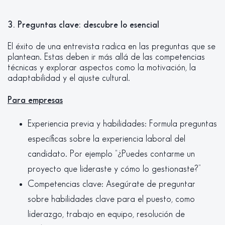
3. Preguntas clave: descubre lo esencial
El éxito de una entrevista radica en las preguntas que se
plantean. Estas deben ir más allá de las competencias
técnicas y explorar aspectos como la motivación, la
adaptabilidad y el ajuste cultural.
Para empresas
Experiencia previa y habilidades: Formula preguntas
específicas sobre la experiencia laboral del
candidato. Por ejemplo “¿Puedes contarme un
proyecto que lideraste y cómo lo gestionaste?”
Competencias clave: Asegúrate de preguntar
sobre habilidades clave para el puesto, como
liderazgo, trabajo en equipo, resolución de