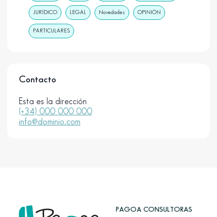
JURÍDICO
LEGAL
Novedades
OPINIÓN
PARTICULARES
Contacto
Esta es la dirección
(+34) 000 000 000
info@dominio.com
PAGOA CONSULTORAS