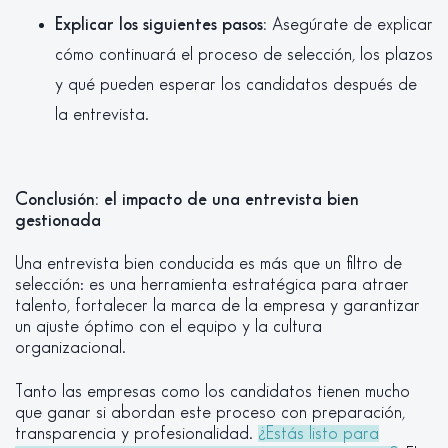
Explicar los siguientes pasos:
Asegúrate de explicar
cómo continuará el proceso de selección, los plazos
y qué pueden esperar los candidatos después de
la entrevista.
Conclusión: el impacto de una entrevista bien
gestionada
Una entrevista bien conducida es más que un filtro de
selección: es una herramienta estratégica para atraer
talento, fortalecer la marca de la empresa y garantizar
un ajuste óptimo con el equipo y la cultura
organizacional.
Tanto las empresas como los candidatos tienen mucho
que ganar si abordan este proceso con preparación,
transparencia y profesionalidad.
¿Estás listo para