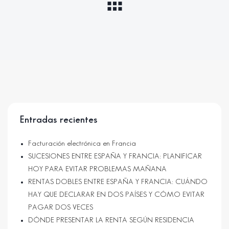
Entradas recientes
Facturación electrónica en Francia
SUCESIONES ENTRE ESPAÑA Y FRANCIA: PLANIFICAR
HOY PARA EVITAR PROBLEMAS MAÑANA
RENTAS DOBLES ENTRE ESPAÑA Y FRANCIA: CUÁNDO
HAY QUE DECLARAR EN DOS PAÍSES Y CÓMO EVITAR
PAGAR DOS VECES
DÓNDE PRESENTAR LA RENTA SEGÚN RESIDENCIA