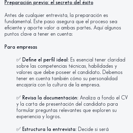
Preparación previa: el secreto del éxito
Antes de cualquier entrevista, la preparación es
fundamental. Este paso asegura que el proceso sea
eficiente y aporte valor a ambas partes. Aquí algunos
puntos clave a tener en cuenta:
Para empresas
✅
Define el perfil ideal:
Es esencial tener claridad
sobre las competencias técnicas, habilidades y
valores que debe poseer el candidato. Debemos
tener en cuenta también cómo su personalidad
encajaría con la cultura de la empresa.
✅
Revisa la documentación:
Analiza a fondo el CV
y la carta de presentación del candidato para
formular preguntas relevantes que exploren su
experiencia y logros.
✅
Estructura la entrevista:
Decide si será