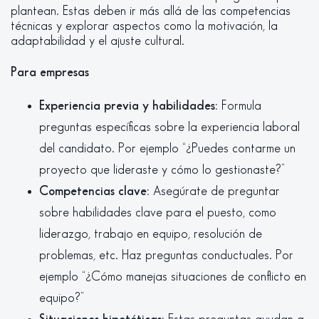
plantean. Estas deben ir más allá de las competencias
técnicas y explorar aspectos como la motivación, la
adaptabilidad y el ajuste cultural.
Para empresas
Experiencia previa y habilidades:
Formula
preguntas específicas sobre la experiencia laboral
del candidato. Por ejemplo “¿Puedes contarme un
proyecto que lideraste y cómo lo gestionaste?”
Competencias clave:
Asegúrate de preguntar
sobre habilidades clave para el puesto, como
liderazgo, trabajo en equipo, resolución de
problemas, etc. Haz preguntas conductuales. Por
ejemplo “¿Cómo manejas situaciones de conflicto en
equipo?”