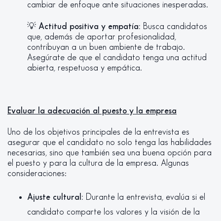
cambiar de enfoque ante situaciones inesperadas.
💡
Actitud positiva y empatía:
Busca candidatos
que, además de aportar profesionalidad,
contribuyan a un buen ambiente de trabajo.
Asegúrate de que el candidato tenga una actitud
abierta, respetuosa y empática.
Evaluar la adecuación al puesto y la empresa
Uno de los objetivos principales de la entrevista es
asegurar que el candidato no solo tenga las habilidades
necesarias, sino que también sea una buena opción para
el puesto y para la cultura de la empresa. Algunas
consideraciones:
Ajuste cultural:
Durante la entrevista, evalúa si el
candidato comparte los valores y la visión de la