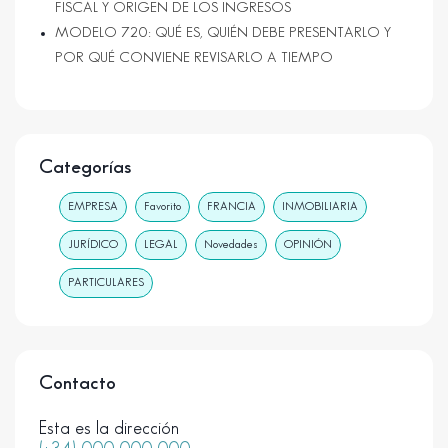
FISCAL Y ORIGEN DE LOS INGRESOS
MODELO 720: QUÉ ES, QUIÉN DEBE PRESENTARLO Y
POR QUÉ CONVIENE REVISARLO A TIEMPO
Categorías
EMPRESA
Favorito
FRANCIA
INMOBILIARIA
JURÍDICO
LEGAL
Novedades
OPINIÓN
PARTICULARES
Contacto
Esta es la dirección