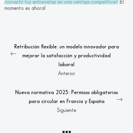
convertir tus entrevistas en una ventaja competitiva?
¡El
momento es ahora!
Retribución flexible: un modelo innovador para
mejorar la satisfacción y productividad
laboral
Anterior
Nueva normativa 2025: Permisos obligatorios
para circular en Francia y España
Siguiente