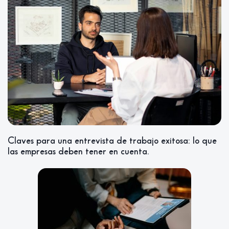
Claves para una entrevista de trabajo exitosa: lo que
las empresas deben tener en cuenta.