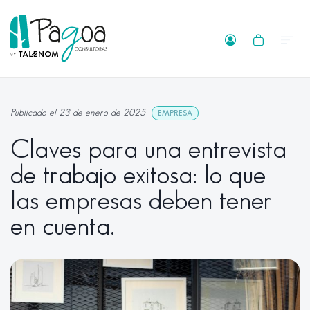
Publicado el 23 de enero de 2025
EMPRESA
Claves para una entrevista
de trabajo exitosa: lo que
las empresas deben tener
en cuenta.