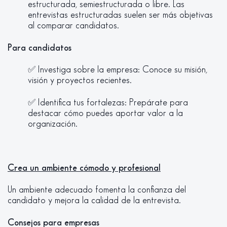
estructurada, semiestructurada o libre. Las
entrevistas estructuradas suelen ser más objetivas
al comparar candidatos.
Para candidatos
✅ Investiga sobre la empresa: Conoce su misión,
visión y proyectos recientes.
✅ Identifica tus fortalezas: Prepárate para
destacar cómo puedes aportar valor a la
organización.
Crea un ambiente cómodo y profesional
Un ambiente adecuado fomenta la confianza del
candidato y mejora la calidad de la entrevista.
Consejos para empresas