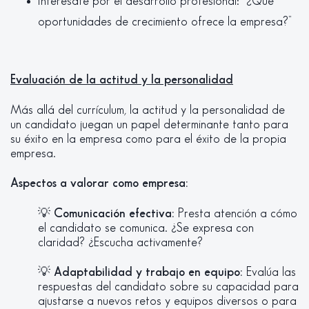
Interésate por el desarrollo profesional: “¿Qué
oportunidades de crecimiento ofrece la empresa?”
Evaluación de la actitud y la personalidad
Más allá del currículum, la actitud y la personalidad de
un candidato juegan un papel determinante tanto para
su éxito en la empresa como para el éxito de la propia
empresa.
Aspectos a valorar como empresa:
💡
Comunicación efectiva:
Presta atención a cómo
el candidato se comunica. ¿Se expresa con
claridad? ¿Escucha activamente?
💡
Adaptabilidad y trabajo en equipo:
Evalúa las
respuestas del candidato sobre su capacidad para
ajustarse a nuevos retos y equipos diversos o para