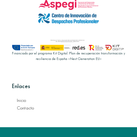
Financiado por el programa Kit Digital. Plan de recuperación transformación y
resiliencia de España «Next Generation EU»
Enlaces
Inicio
Contacto