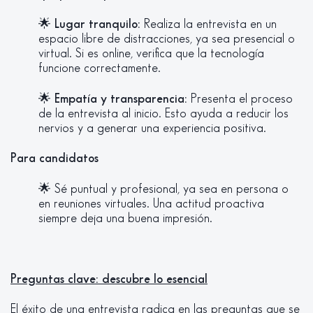
🌟
Lugar tranquilo:
Realiza la entrevista en un
espacio libre de distracciones, ya sea presencial o
virtual. Si es online, verifica que la tecnología
funcione correctamente.
🌟
Empatía y transparencia:
Presenta el proceso
de la entrevista al inicio. Esto ayuda a reducir los
nervios y a generar una experiencia positiva.
Para candidatos
🌟 Sé puntual y profesional, ya sea en persona o
en reuniones virtuales. Una actitud proactiva
siempre deja una buena impresión.
Preguntas clave: descubre lo esencial
El éxito de una entrevista radica en las preguntas que se