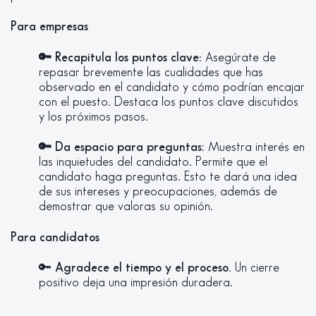
Para empresas
🔑 Recapitula los puntos clave
: Asegúrate de
repasar brevemente las cualidades que has
observado en el candidato y cómo podrían encajar
con el puesto. Destaca los puntos clave discutidos
y los próximos pasos.
🔑 Da espacio para preguntas:
Muestra interés en
las inquietudes del candidato. Permite que el
candidato haga preguntas. Esto te dará una idea
de sus intereses y preocupaciones, además de
demostrar que valoras su opinión.
Para candidatos
🔑
Agradece el tiempo y el proceso.
Un cierre
positivo deja una impresión duradera.