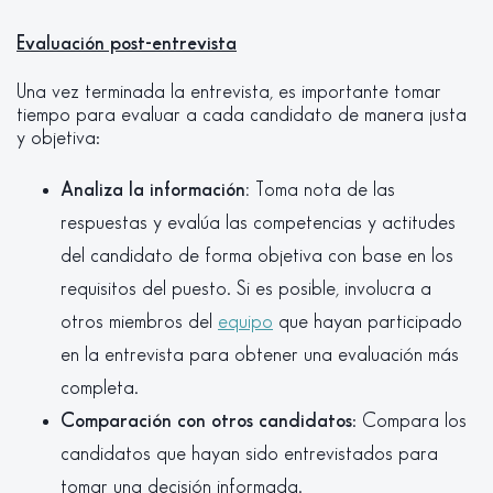
Evaluación post-entrevista
Una vez terminada la entrevista, es importante tomar
tiempo para evaluar a cada candidato de manera justa
y objetiva:
Analiza la información:
Toma nota de las
respuestas y evalúa las competencias y actitudes
del candidato de forma objetiva con base en los
requisitos del puesto. Si es posible, involucra a
otros miembros del
equipo
que hayan participado
en la entrevista para obtener una evaluación más
completa.
Comparación con otros candidatos
: Compara los
candidatos que hayan sido entrevistados para
tomar una decisión informada.