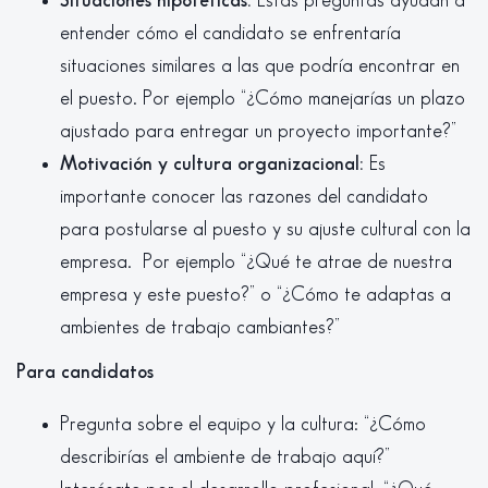
Situaciones hipotéticas:
Estas preguntas ayudan a
entender cómo el candidato se enfrentaría
situaciones similares a las que podría encontrar en
el puesto. Por ejemplo “¿Cómo manejarías un plazo
ajustado para entregar un proyecto importante?”
Motivación y cultura organizacional:
Es
importante conocer las razones del candidato
para postularse al puesto y su ajuste cultural con la
empresa. Por ejemplo “¿Qué te atrae de nuestra
empresa y este puesto?” o “¿Cómo te adaptas a
ambientes de trabajo cambiantes?”
Para candidatos
Pregunta sobre el equipo y la cultura: “¿Cómo
describirías el ambiente de trabajo aquí?”