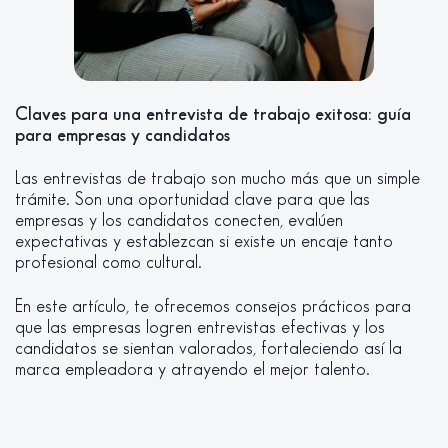
Claves para una entrevista de trabajo exitosa: guía
para empresas y candidatos
Las entrevistas de trabajo son mucho más que un simple
trámite. Son una oportunidad clave para que las
empresas y los candidatos conecten, evalúen
expectativas y establezcan si existe un encaje tanto
profesional como cultural.
En este artículo, te ofrecemos consejos prácticos para
que las empresas logren entrevistas efectivas y los
candidatos se sientan valorados, fortaleciendo así la
marca empleadora y atrayendo el mejor talento.