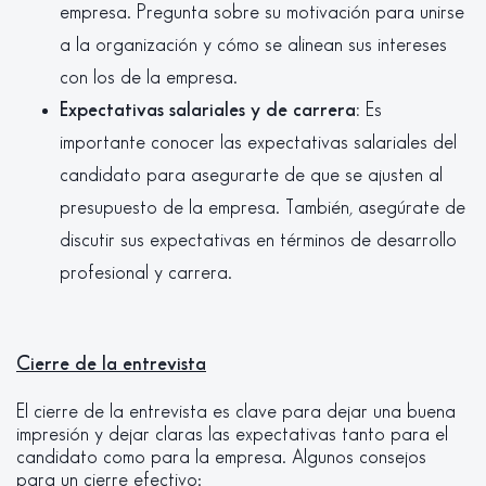
empresa. Pregunta sobre su motivación para unirse
a la organización y cómo se alinean sus intereses
con los de la empresa.
Expectativas salariales y de carrera:
Es
importante conocer las expectativas salariales del
candidato para asegurarte de que se ajusten al
presupuesto de la empresa. También, asegúrate de
discutir sus expectativas en términos de desarrollo
profesional y carrera.
Cierre de la entrevista
El cierre de la entrevista es clave para dejar una buena
impresión y dejar claras las expectativas tanto para el
candidato como para la empresa. Algunos consejos
para un cierre efectivo: