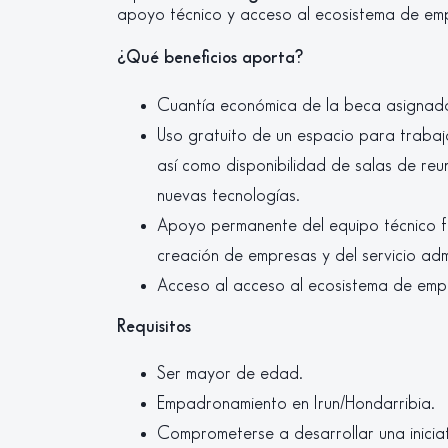
apoyo técnico y acceso al ecosistema de em
¿Qué beneficios aporta?
Cuantía económica de la beca asignad
Uso gratuito de un espacio para trabaj
así como disponibilidad de salas de reu
nuevas tecnologías.
Apoyo permanente del equipo técnico f
creación de empresas y del servicio admi
Acceso al acceso al ecosistema de emp
Requisitos
Ser mayor de edad.
Empadronamiento en Irun/Hondarribia.
Comprometerse a desarrollar una inicia