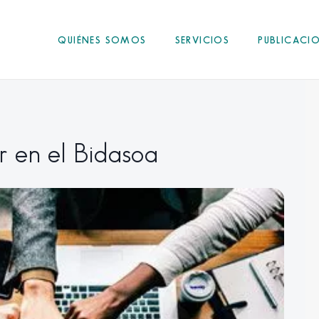
QUIÉNES SOMOS
SERVICIOS
PUBLICACI
 en el Bidasoa