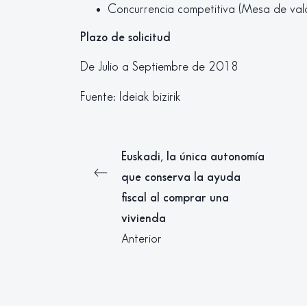
Concurrencia competitiva (Mesa de val
Plazo de solicitud
De Julio a Septiembre de 2018
Fuente: Ideiak bizirik
Euskadi, la única autonomía
que conserva la ayuda
fiscal al comprar una
vivienda
Anterior