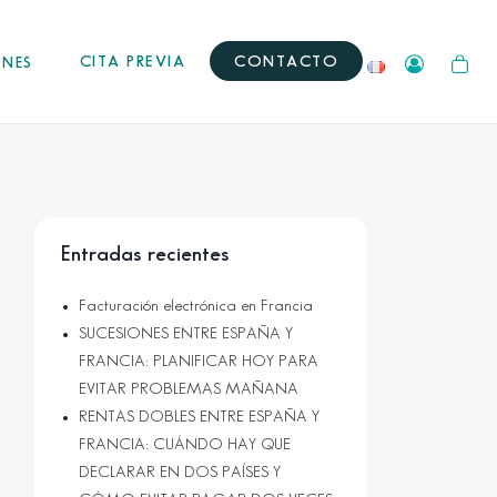
CITA PREVIA
CONTACTO
ONES
Entradas recientes
Facturación electrónica en Francia
SUCESIONES ENTRE ESPAÑA Y
FRANCIA: PLANIFICAR HOY PARA
EVITAR PROBLEMAS MAÑANA
RENTAS DOBLES ENTRE ESPAÑA Y
FRANCIA: CUÁNDO HAY QUE
DECLARAR EN DOS PAÍSES Y