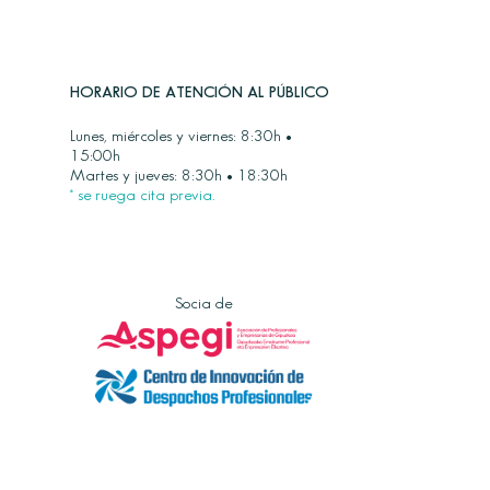
HORARIO DE ATENCIÓN AL PÚBLICO
Lunes, miércoles y viernes: 8:30h •
15:00h
Martes y jueves: 8:30h • 18:30h
* se ruega cita previa.
Socia de