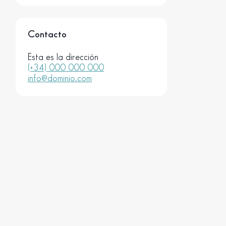
Contacto
Esta es la dirección
(+34) 000 000 000
info@dominio.com