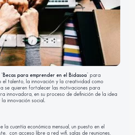
 “
Becas para emprender en el Bidasoa
” para
el talento, la innovación y la creatividad como
 se quieren fortalecer las motivaciones para
a innovadora, en su proceso de definición de la idea
la innovación social.
 la cuantía económica mensual, un puesto en el
e, con acceso libre a red wifi, salas de reuniones,