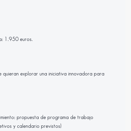
a: 1.950 euros.
quieran explorar una iniciativa innovadora para
miento: propuesta de programa de trabajo
jetivos y calendario previstos)