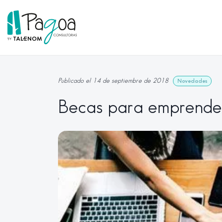
Publicado el 14 de septiembre de 2018
Novedades
Becas para emprender