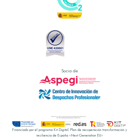
Socia de
Financiado por el programa Kit Digital. Plan de recuperación transformación y
resiliencia de España «Next Generation EU»