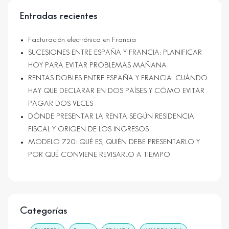
Entradas recientes
Facturación electrónica en Francia
SUCESIONES ENTRE ESPAÑA Y FRANCIA: PLANIFICAR
HOY PARA EVITAR PROBLEMAS MAÑANA
RENTAS DOBLES ENTRE ESPAÑA Y FRANCIA: CUÁNDO
HAY QUE DECLARAR EN DOS PAÍSES Y CÓMO EVITAR
PAGAR DOS VECES
DÓNDE PRESENTAR LA RENTA SEGÚN RESIDENCIA
FISCAL Y ORIGEN DE LOS INGRESOS
MODELO 720: QUÉ ES, QUIÉN DEBE PRESENTARLO Y
POR QUÉ CONVIENE REVISARLO A TIEMPO
Categorías