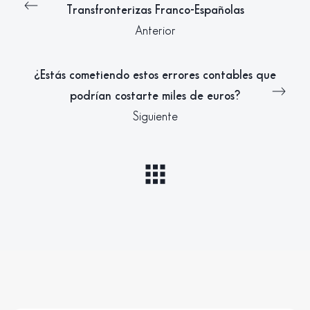
Transfronterizas Franco-Españolas
Anterior
¿Estás cometiendo estos errores contables que
podrían costarte miles de euros?
Siguiente