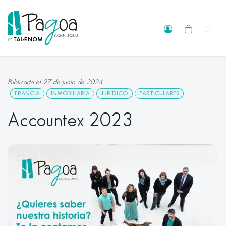
Publicado el 27 de junio de 2024
FRANCIA
INMOBILIARIA
JURÍDICO
PARTICULARES
Accountex 2023