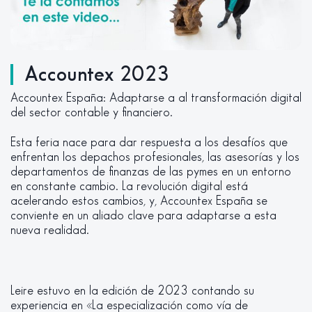
Accountex 2023
Accountex España: Adaptarse a al transformación digital
del sector contable y financiero.
Esta feria nace para dar respuesta a los desafíos que
enfrentan los depachos profesionales, las asesorías y los
departamentos de finanzas de las pymes en un entorno
en constante cambio. La revolución digital está
acelerando estos cambios, y, Accountex España se
conviente en un aliado clave para adaptarse a esta
nueva realidad.
Leire estuvo en la edición de 2023 contando su
experiencia en «La especialización como vía de