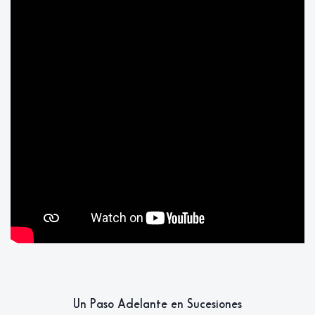
Un Paso Adelante en Sucesiones