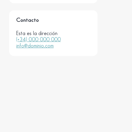
Contacto
Esta es la dirección
(+34) 000 000 000
info@dominio.com