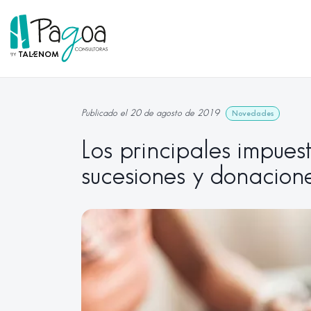
Publicado el 20 de agosto de 2019
Novedades
Los principales impues
sucesiones y donacion