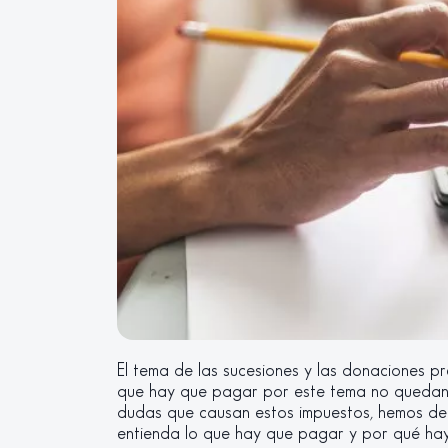
El tema de las sucesiones y las donaciones 
que hay que pagar por este tema no quedan 
dudas que causan estos impuestos, hemos deci
entienda lo que hay que pagar y por qué hay