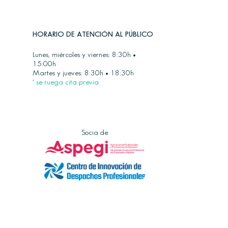
HORARIO DE ATENCIÓN AL PÚBLICO
Lunes, miércoles y viernes: 8:30h •
15:00h
Martes y jueves: 8:30h • 18:30h
* se ruega cita previa.
Socia de