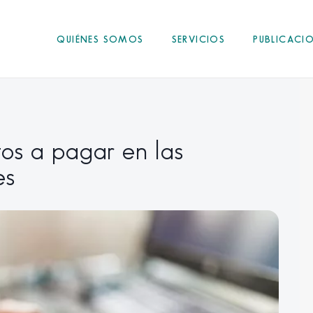
QUIÉNES SOMOS
SERVICIOS
PUBLICACI
tos a pagar en las
es