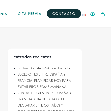
CITA PREVIA
CONTACTO
ONES
Entradas recientes
Facturación electrónica en Francia
SUCESIONES ENTRE ESPAÑA Y
FRANCIA: PLANIFICAR HOY PARA
EVITAR PROBLEMAS MAÑANA
RENTAS DOBLES ENTRE ESPAÑA Y
FRANCIA: CUÁNDO HAY QUE
DECLARAR EN DOS PAÍSES Y