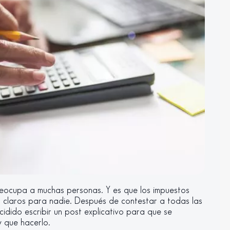
preocupa a muchas personas. Y es que los impuestos
claros para nadie. Después de contestar a todas las
dido escribir un post explicativo para que se
 que hacerlo.