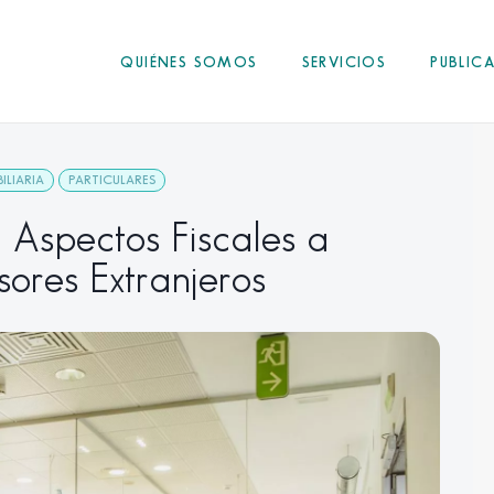
QUIÉNES SOMOS
SERVICIOS
PUBLIC
ILIARIA
PARTICULARES
: Aspectos Fiscales a
sores Extranjeros