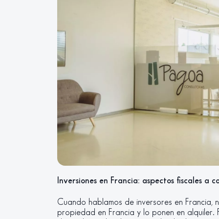
Inversiones en Francia: aspectos fiscales a c
Cuando hablamos de inversores en Francia, n
propiedad en Francia y lo ponen en alquiler. 