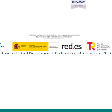
 el programa Kit Digital. Plan de recuperación transformación y resiliencia de España «Next