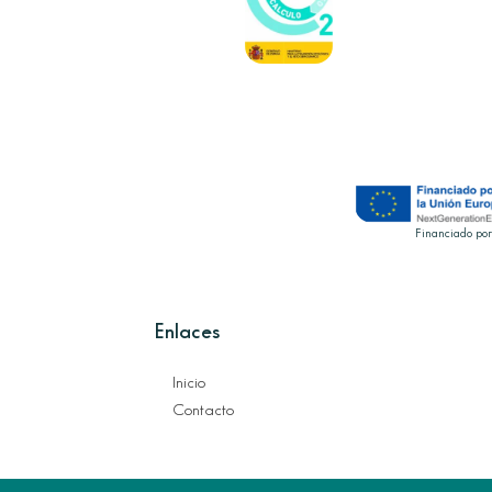
Financiado por
Enlaces
Inicio
Contacto