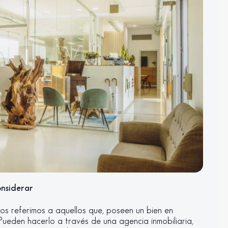
onsiderar
os referimos a aquellos que, poseen un bien en
Pueden hacerlo a través de una agencia inmobiliaria,