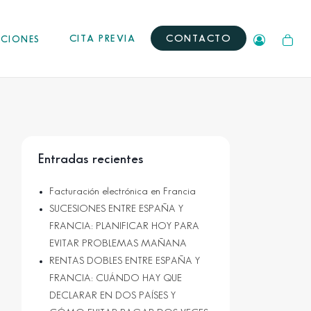
CITA PREVIA
CONTACTO
ACIONES
Entradas recientes
Facturación electrónica en Francia
SUCESIONES ENTRE ESPAÑA Y
FRANCIA: PLANIFICAR HOY PARA
EVITAR PROBLEMAS MAÑANA
RENTAS DOBLES ENTRE ESPAÑA Y
FRANCIA: CUÁNDO HAY QUE
DECLARAR EN DOS PAÍSES Y