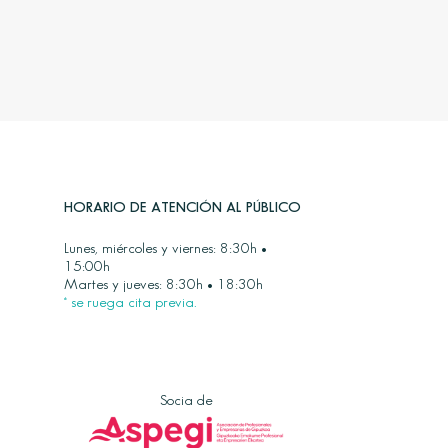
HORARIO DE ATENCIÓN AL PÚBLICO
Lunes, miércoles y viernes: 8:30h •
15:00h
Martes y jueves: 8:30h • 18:30h
* se ruega cita previa.
Socia de