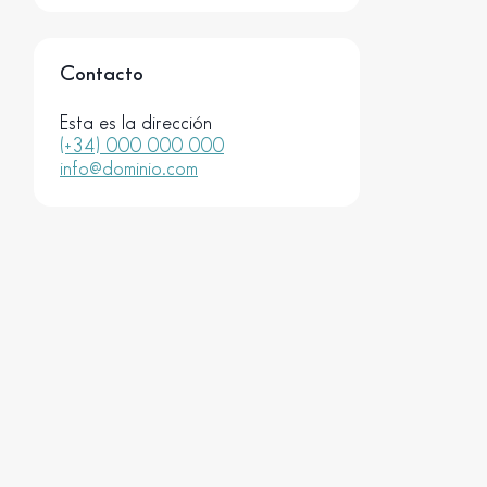
Contacto
Esta es la dirección
(+34) 000 000 000
info@dominio.com