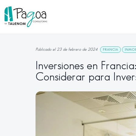
Publicado el 23 de febrero de 2024
FRANCIA
INMOB
Inversiones en Francia
Considerar para Inver