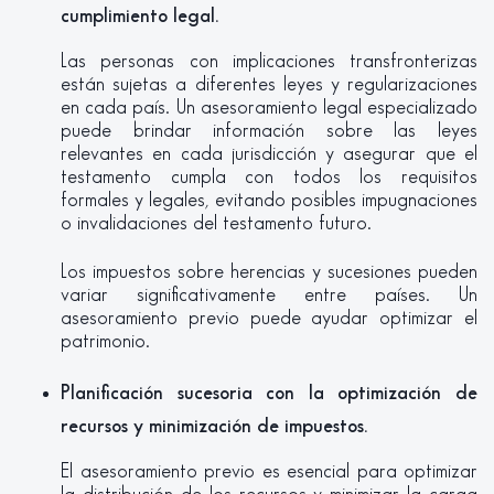
cumplimiento legal.
Las personas con implicaciones transfronterizas
están sujetas a diferentes leyes y regularizaciones
en cada país. Un asesoramiento legal especializado
puede brindar información sobre las leyes
relevantes en cada jurisdicción y asegurar que el
testamento cumpla con todos los requisitos
formales y legales, evitando posibles impugnaciones
o invalidaciones del testamento futuro.
Los impuestos sobre herencias y sucesiones pueden
variar significativamente entre países. Un
asesoramiento previo puede ayudar optimizar el
patrimonio.
Planificación sucesoria con la optimización de
recursos y minimización de impuestos.
El asesoramiento previo es esencial para optimizar