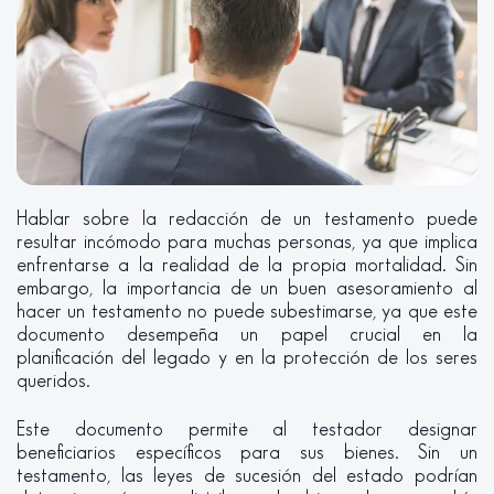
Hablar sobre la redacción de un testamento puede
resultar incómodo para muchas personas, ya que implica
enfrentarse a la realidad de la propia mortalidad. Sin
embargo, la importancia de un buen asesoramiento al
hacer un testamento no puede subestimarse, ya que este
documento desempeña un papel crucial en la
planificación del legado y en la protección de los seres
queridos.
Este documento permite al testador designar
beneficiarios específicos para sus bienes. Sin un
testamento, las leyes de sucesión del estado podrían