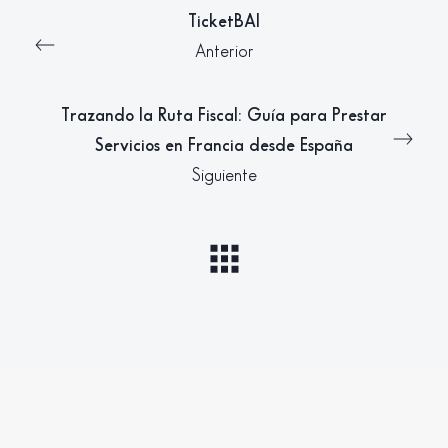
TicketBAI
Anterior
Trazando la Ruta Fiscal: Guía para Prestar
Servicios en Francia desde España
Siguiente