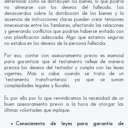
determinar cómo se distribuyen los bienes, lo que podría
no alinearse con los deseos del fallecido. Los
desacuerdos sobre la distribución de los bienes y la
ausencia de instrucciones claras pueden crear tensiones
innecesarias entre los familiares, afectando las relaciones
y generando conflictos que podrían haberse evitado con
una planificación adecuada. Algo que estamos seguras
no estaba en los deseos de la persona fallecida.
Por eso, contar con asesoramiento previo es esencial
para garantizar que el testamento refleje de manera
precisa los deseos del testador y cumpla con las leyes
vigentes. Más si cabe, cuando se trata de un
“testamento transfronterizo” ya que se suman
complejidades legales y fiscales.
Es por ello por lo que reivindicamos la necesidad de un
buen asesoramiento previo a la hora de otorgar las
últimas voluntades que implique:
Conocimiento de leyes para garantía de