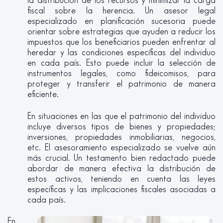
la distribución de los recursos y minimizar la carga
fiscal sobre la herencia. Un asesor legal
especializado en planificación sucesoria puede
orientar sobre estrategias que ayuden a reducir los
impuestos que los beneficiarios pueden enfrentar al
heredar y las condiciones específicas del individuo
en cada país. Esto puede incluir la selección de
instrumentos legales, como fideicomisos, para
proteger y transferir el patrimonio de manera
eficiente.
En situaciones en las que el patrimonio del individuo
incluye diversos tipos de bienes y propiedades;
inversiones, propiedades inmobiliarias, negocios,
etc. El asesoramiento especializado se vuelve aún
más crucial. Un testamento bien redactado puede
abordar de manera efectiva la distribución de
estos activos, teniendo en cuenta las leyes
específicas y las implicaciones fiscales asociadas a
cada país.
En