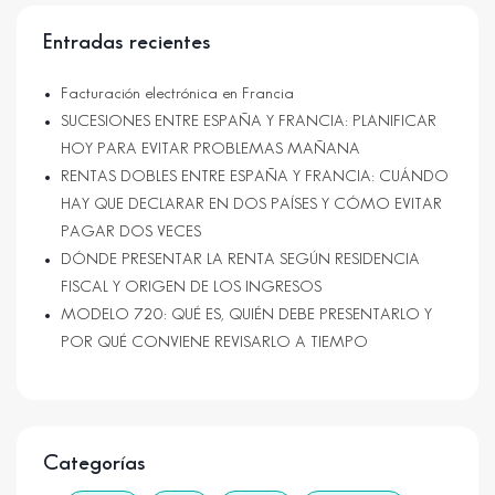
Entradas recientes
Facturación electrónica en Francia
SUCESIONES ENTRE ESPAÑA Y FRANCIA: PLANIFICAR
HOY PARA EVITAR PROBLEMAS MAÑANA
RENTAS DOBLES ENTRE ESPAÑA Y FRANCIA: CUÁNDO
HAY QUE DECLARAR EN DOS PAÍSES Y CÓMO EVITAR
PAGAR DOS VECES
DÓNDE PRESENTAR LA RENTA SEGÚN RESIDENCIA
FISCAL Y ORIGEN DE LOS INGRESOS
MODELO 720: QUÉ ES, QUIÉN DEBE PRESENTARLO Y
POR QUÉ CONVIENE REVISARLO A TIEMPO
Categorías