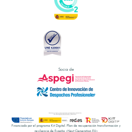
Socia de
Financiado por el programa Kit Digital. Plan de recuperación transformación y
resiliencia de España «Next Generation EU»