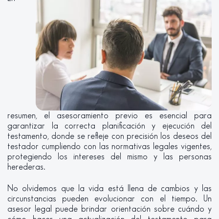
resumen, el asesoramiento previo es esencial para
garantizar la correcta planificación y ejecución del
testamento, donde se refleje con precisión los deseos del
testador cumpliendo con las normativas legales vigentes,
protegiendo los intereses del mismo y las personas
herederas.
No olvidemos que la vida está llena de cambios y las
circunstancias pueden evolucionar con el tiempo. Un
asesor legal puede brindar orientación sobre cuándo y