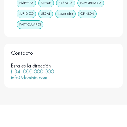
EMPRESA
Favorito
FRANCIA
INMOBILIARIA
JURÍDICO
LEGAL
Novedades
OPINIÓN
PARTICULARES
Contacto
Esta es la dirección
(+34) 000 000 000
info@dominio.com