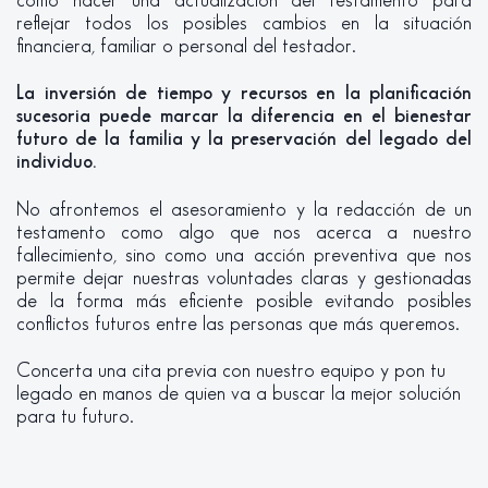
cómo hacer una actualización del testamento para
reflejar todos los posibles cambios en la situación
financiera, familiar o personal del testador.
La inversión de tiempo y recursos en la planificación
sucesoria puede marcar la diferencia en el bienestar
futuro de la familia y la preservación del legado del
individuo.
No afrontemos el asesoramiento y la redacción de un
testamento como algo que nos acerca a nuestro
fallecimiento, sino como una acción preventiva que nos
permite dejar nuestras voluntades claras y gestionadas
de la forma más eficiente posible evitando posibles
conflictos futuros entre las personas que más queremos.
Concerta una cita previa con nuestro equipo y pon tu
legado en manos de quien va a buscar la mejor solución
para tu futuro.