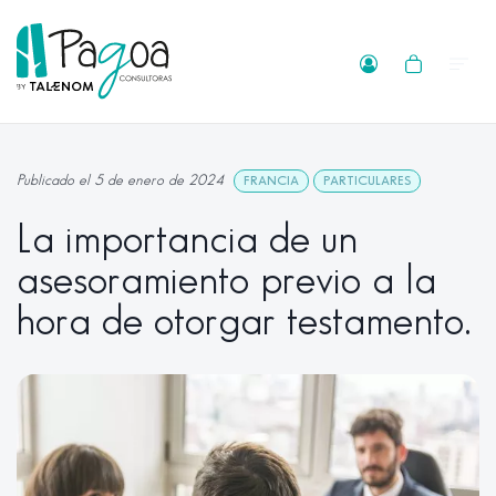
Publicado el 5 de enero de 2024
FRANCIA
PARTICULARES
La importancia de un
asesoramiento previo a la
hora de otorgar testamento.