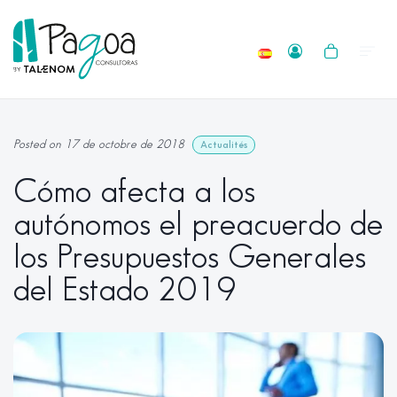
Posted on 17 de octobre de 2018
Actualités
Cómo afecta a los
autónomos el preacuerdo de
los Presupuestos Generales
del Estado 2019