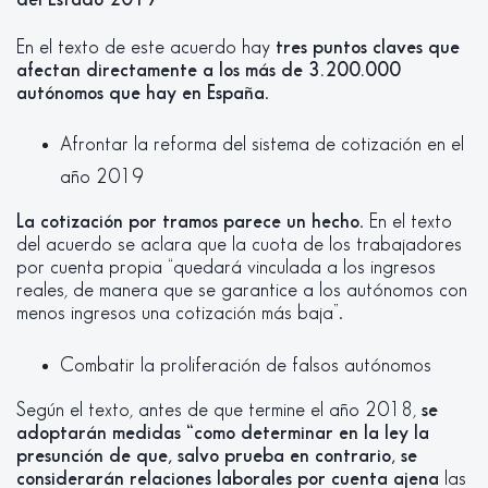
En el texto de este acuerdo hay
tres puntos claves que
afectan directamente a los más de 3.200.000
autónomos que hay en España
.
Afrontar la reforma del sistema de cotización en el
año 2019
La cotización por tramos parece un hecho
. En el texto
del acuerdo se aclara que la cuota de los trabajadores
por cuenta propia “quedará vinculada a los ingresos
reales, de manera que se garantice a los autónomos con
menos ingresos una cotización más baja”.
Combatir la proliferación de falsos autónomos
Según el texto, antes de que termine el año 2018,
se
adoptarán medidas “como determinar en la ley la
presunción de que, salvo prueba en contrario, se
considerarán relaciones laborales por cuenta ajena
las