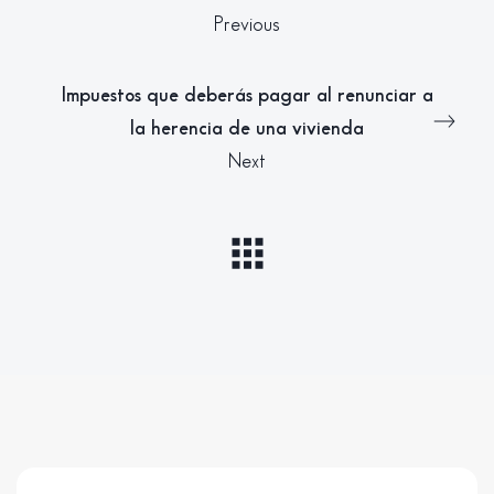
Previous
Impuestos que deberás pagar al renunciar a
la herencia de una vivienda
Next