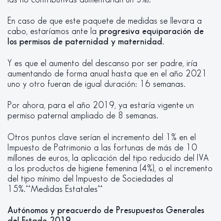
En caso de que este paquete de medidas se llevara a
cabo, estaríamos ante la
progresiva equiparación de
los
permisos de paternidad y maternidad
.
Y es que el aumento del descanso por ser padre, iría
aumentando de forma anual hasta que en el año 2021
uno y otro fueran de igual duración: 16 semanas.
Por ahora, para el año 2019, ya estaría vigente un
permiso paternal ampliado de 8 semanas.
Otros puntos clave serían el incremento del 1% en el
Impuesto de Patrimonio a las fortunas de más de 10
millones de euros, la aplicación del tipo reducido del IVA
a los productos de higiene femenina (4%), o el incremento
del tipo mínimo del Impuesto de Sociedades al
15%.**Medidas Estatales**
Autónomos y preacuerdo de Presupuestos Generales
del Estado 2019