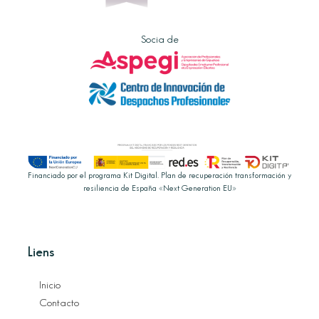
Socia de
Financiado por el programa Kit Digital. Plan de recuperación transformación y
resiliencia de España «Next Generation EU»
Liens
Inicio
Contacto