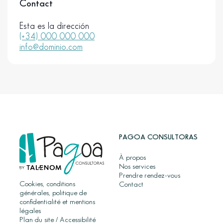
Contact
Esta es la dirección
(+34) 000 000 000
info@dominio.com
PAGOA CONSULTORAS
À propos
Nos services
Prendre rendez-vous
Cookies, conditions
Contact
générales, politique de
confidentialité et mentions
légales
Plan du site
/
Accessibilité