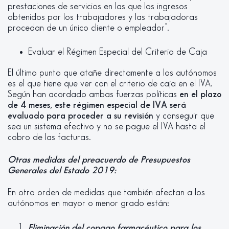
prestaciones de servicios en las que los ingresos
obtenidos por los trabajadores y las trabajadoras
procedan de un único cliente o empleador”.
Evaluar el Régimen Especial del Criterio de Caja
El último punto que atañe directamente a los autónomos
es el que tiene que ver con el criterio de caja en el IVA.
Según han acordado ambas fuerzas políticas
en el plazo
de 4 meses, este régimen especial de IVA será
evaluado para proceder a su revisión
y conseguir que
sea un sistema efectivo y no se pague el IVA hasta el
cobro de las facturas.
Otras medidas del preacuerdo de Presupuestos
Generales del Estado 2019:
En otro orden de medidas que también afectan a los
autónomos en mayor o menor grado están:
Eliminación del copago farmacéutico para los