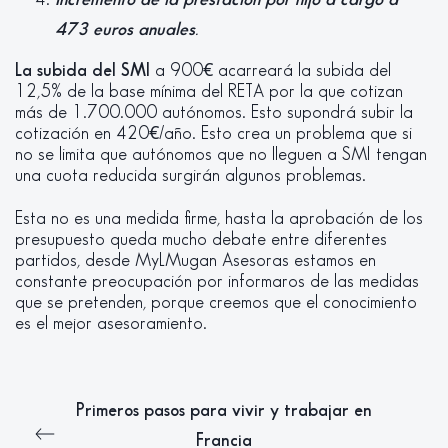
473 euros anuales
.
La subida del SMI
a 900€ acarreará la subida del
12,5% de la base mínima del RETA por la que cotizan
más de 1.700.000 autónomos. Esto supondrá subir la
cotización en 420€/año. Esto crea un problema que si
no se limita que autónomos que no lleguen a SMI tengan
una cuota reducida surgirán algunos problemas.
Esta no es una medida firme, hasta la aprobación de los
presupuesto queda mucho debate entre diferentes
partidos, desde MyLMugan Asesoras estamos en
constante preocupación por informaros de las medidas
que se pretenden, porque creemos que el conocimiento
es el mejor asesoramiento.
Primeros pasos para vivir y trabajar en
Francia