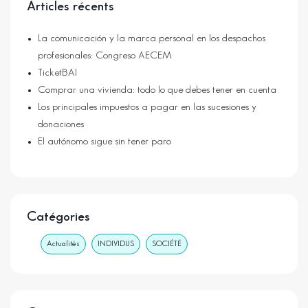
Articles récents
La comunicación y la marca personal en los despachos
profesionales: Congreso AECEM
TicketBAI
Comprar una vivienda: todo lo que debes tener en cuenta
Los principales impuestos a pagar en las sucesiones y
donaciones
El autónomo sigue sin tener paro
Catégories
Actualités
INDIVIDUS
SOCIÉTÉ