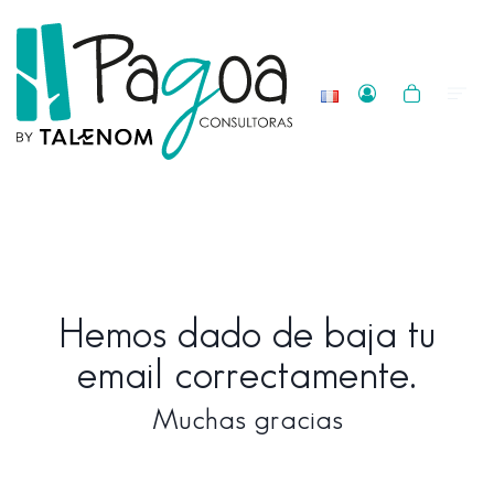
Hemos dado de baja tu
email correctamente.
Muchas gracias