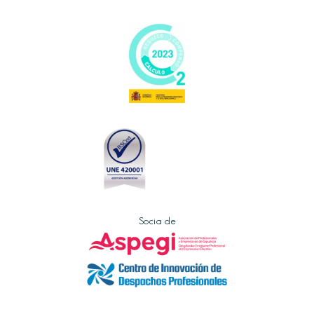
Socia de