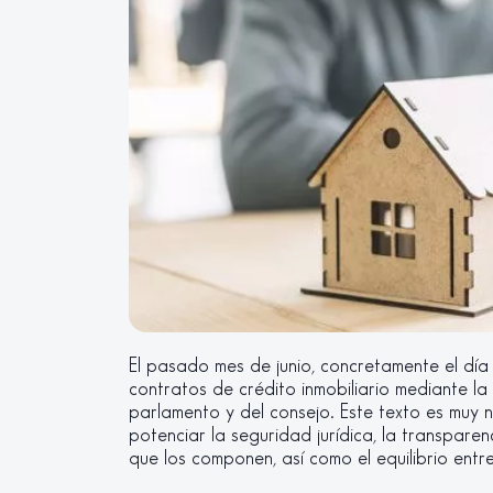
El pasado mes de junio, concretamente el día
contratos de crédito inmobiliario mediante l
parlamento y del consejo. Este texto es muy 
potenciar la seguridad jurídica, la transpare
que los componen, así como el equilibrio entre