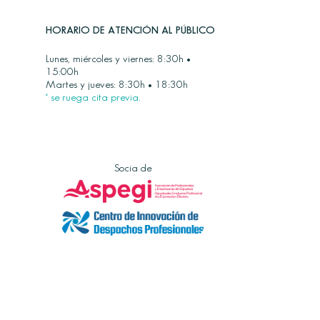
HORARIO DE ATENCIÓN AL PÚBLICO
Lunes, miércoles y viernes: 8:30h •
15:00h
Martes y jueves: 8:30h • 18:30h
* se ruega cita previa.
Socia de