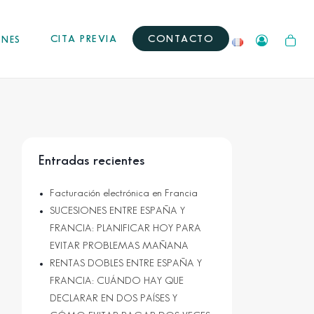
CITA PREVIA
CONTACTO
ONES
Entradas recientes
Facturación electrónica en Francia
SUCESIONES ENTRE ESPAÑA Y
FRANCIA: PLANIFICAR HOY PARA
EVITAR PROBLEMAS MAÑANA
RENTAS DOBLES ENTRE ESPAÑA Y
FRANCIA: CUÁNDO HAY QUE
DECLARAR EN DOS PAÍSES Y