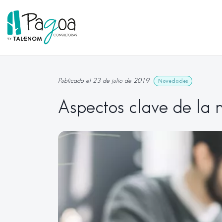
Publicado el 23 de julio de 2019
Novedades
Aspectos clave de la 