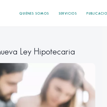
QUIÉNES SOMOS
SERVICIOS
PUBLICACI
nueva Ley Hipotecaria