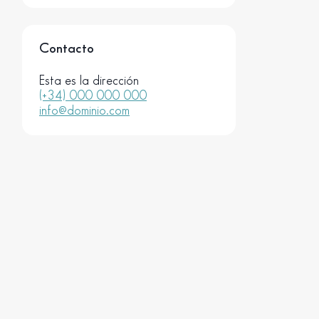
Contacto
Esta es la dirección
(+34) 000 000 000
info@dominio.com