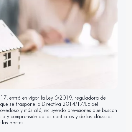
 17, entró en vigor la Ley 5/2019, reguladora de
a que se traspone la Directiva 2014/17/UE del
novedoso y más allá, incluyendo previsiones que buscan
ncia y comprensión de los contratos y de las cláusulas
 las partes.